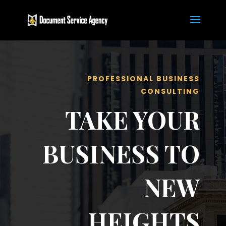
PROFESSIONAL BUSINESS
CONSULTING
TAKE YOUR
BUSINESS TO
NEW
HEIGHTS