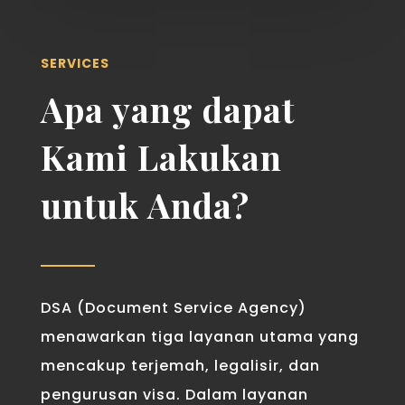
SERVICES
Apa yang dapat
Kami Lakukan
untuk Anda?
DSA (Document Service Agency)
menawarkan tiga layanan utama yang
mencakup terjemah, legalisir, dan
pengurusan visa. Dalam layanan