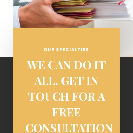
OUR SPECIALTIES
WE CAN DO IT
ALL. GET IN
TOUCH FOR A
FREE
CONSULTATION