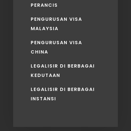
PERANCIS
PENGURUSAN VISA
MALAYSIA
PENGURUSAN VISA
CHINA
LEGALISIR DI BERBAGAI
KEDUTAAN
LEGALISIR DI BERBAGAI
INSTANSI