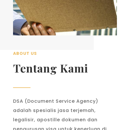
ABOUT US
Tentang Kami
DSA (Document Service Agency)
adalah spesialis jasa terjemah,
legalisir, apostille dokumen dan
pengurusan visa untuk keperluan di