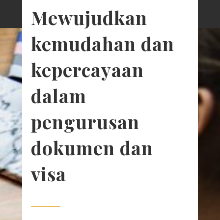
Mewujudkan
kemudahan dan
kepercayaan
dalam
pengurusan
dokumen dan
visa