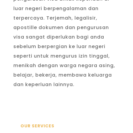
luar negeri berpengalaman dan
terpercaya. Terjemah, legalisir,
apostille dokumen dan pengurusan
visa sangat diperlukan bagi anda
sebelum berpergian ke luar negeri
seperti untuk mengurus izin tinggal,
menikah dengan warga negara asing,
belajar, bekerja, membawa keluarga
dan keperluan lainnya.
OUR SERVICES