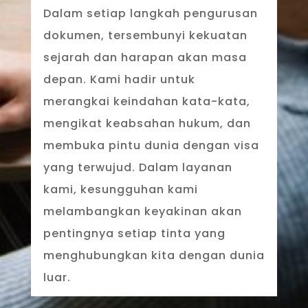
Dalam setiap langkah pengurusan
dokumen, tersembunyi kekuatan
sejarah dan harapan akan masa
depan. Kami hadir untuk
merangkai keindahan kata-kata,
mengikat keabsahan hukum, dan
membuka pintu dunia dengan visa
yang terwujud. Dalam layanan
kami, kesungguhan kami
melambangkan keyakinan akan
pentingnya setiap tinta yang
menghubungkan kita dengan dunia
luar.