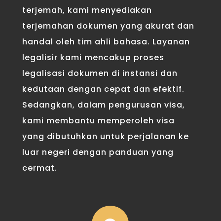
terjemah, kami menyediakan
terjemahan dokumen yang akurat dan
handal oleh tim ahli bahasa. Layanan
legalisir kami mencakup proses
legalisasi dokumen di instansi dan
kedutaan dengan cepat dan efektif.
Sedangkan, dalam pengurusan visa,
kami membantu memperoleh visa
yang dibutuhkan untuk perjalanan ke
luar negeri dengan panduan yang
cermat.