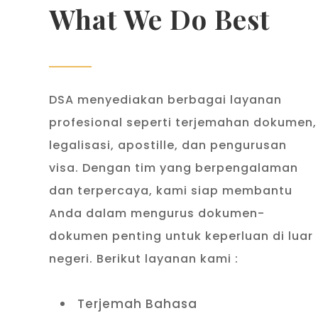
What We Do Best
DSA menyediakan berbagai layanan
profesional seperti terjemahan dokumen,
legalisasi, apostille, dan pengurusan
visa. Dengan tim yang berpengalaman
dan terpercaya, kami siap membantu
Anda dalam mengurus dokumen-
dokumen penting untuk keperluan di luar
negeri. Berikut layanan kami :
Terjemah Bahasa