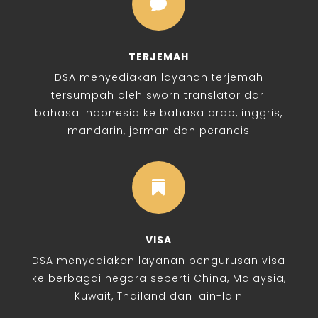

TERJEMAH
DSA menyediakan layanan terjemah
tersumpah oleh sworn translator dari
bahasa indonesia ke bahasa arab, inggris,
mandarin, jerman dan perancis

VISA
DSA menyediakan layanan pengurusan visa
ke berbagai negara seperti China, Malaysia,
Kuwait, Thailand dan lain-lain