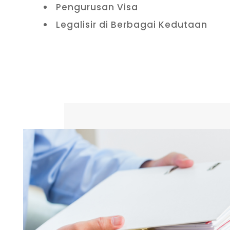
Pengurusan Visa
Legalisir di Berbagai Kedutaan