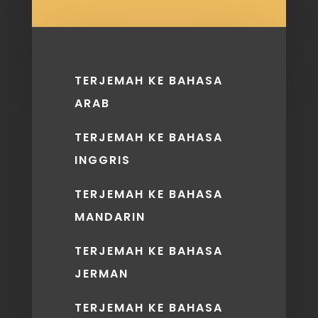
TERJEMAH KE BAHASA
ARAB
TERJEMAH KE BAHASA
INGGRIS
TERJEMAH KE BAHASA
MANDARIN
TERJEMAH KE BAHASA
JERMAN
TERJEMAH KE BAHASA