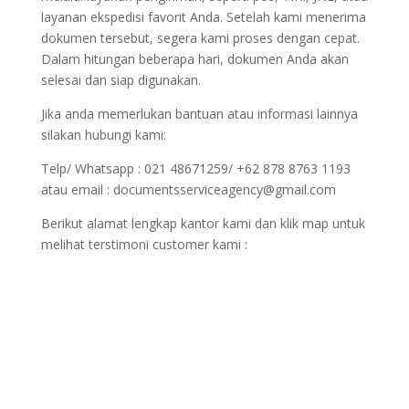
layanan ekspedisi favorit Anda. Setelah kami menerima
dokumen tersebut, segera kami proses dengan cepat.
Dalam hitungan beberapa hari, dokumen Anda akan
selesai dan siap digunakan.
Jika anda memerlukan bantuan atau informasi lainnya
silakan hubungi kami:
Telp/ Whatsapp : 021 48671259/ +62 878 8763 1193
atau email : documentsserviceagency@gmail.com
Berikut alamat lengkap kantor kami dan klik map untuk
melihat terstimoni customer kami :