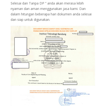
Selesai dan Tanpa DP ” anda akan merasa lebih
nyaman dan aman menggunakan jasa kami. Dan
dalam hitungan beberapa hari dokumen anda selesai
dan siap untuk digunakan.