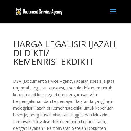
HARGA LEGALISIR IJAZAH
DI DIKTI/
KEMENRISTEKDIKTI
DSA (Document Service Agency) adalah spesialis jasa
terjemah, legalisir, atestasi, apostile dokumen untuk
keperluan di luar negeri dan pengurusan visa
berpengalaman dan terpercaya. Bagi anda yang ingin
melegalisir ijazah di Kemenristekdikti untuk keperluan
bekerja, pengurusan visa, izin tinggal, dan lain-lain.
Percayakan legalisir dokumen anda kepada kami,
dengan layanan ” Pembayaran Setelah Dokumen