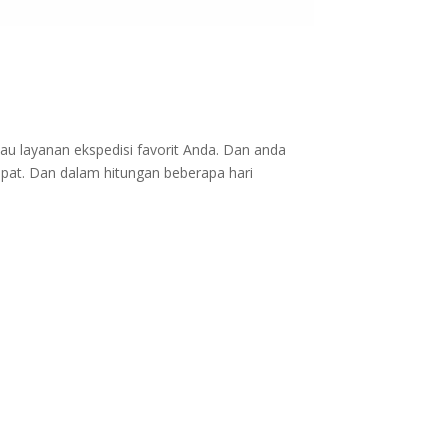
au layanan ekspedisi favorit Anda. Dan anda
epat. Dan dalam hitungan beberapa hari