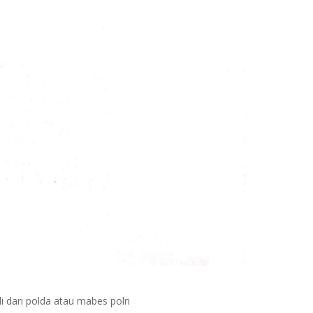
i dari polda atau mabes polri