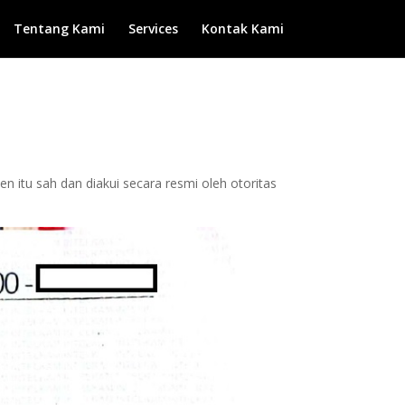
Tentang Kami
Services
Kontak Kami
 itu sah dan diakui secara resmi oleh otoritas