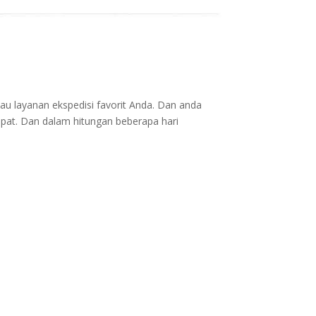
au layanan ekspedisi favorit Anda. Dan anda
epat. Dan dalam hitungan beberapa hari