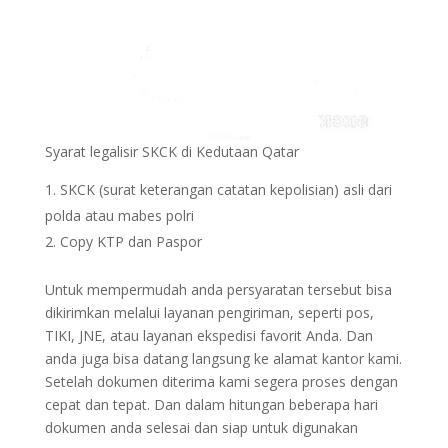
Syarat legalisir SKCK di Kedutaan Qatar
SKCK (surat keterangan catatan kepolisian) asli dari
polda atau mabes polri
Copy KTP dan Paspor
Untuk mempermudah anda persyaratan tersebut bisa
dikirimkan melalui layanan pengiriman, seperti pos,
TIKI, JNE, atau layanan ekspedisi favorit Anda. Dan
anda juga bisa datang langsung ke alamat kantor kami.
Setelah dokumen diterima kami segera proses dengan
cepat dan tepat. Dan dalam hitungan beberapa hari
dokumen anda selesai dan siap untuk digunakan