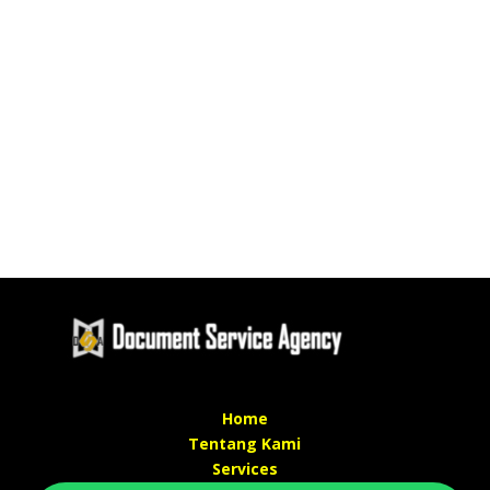
Home
Tentang Kami
Services