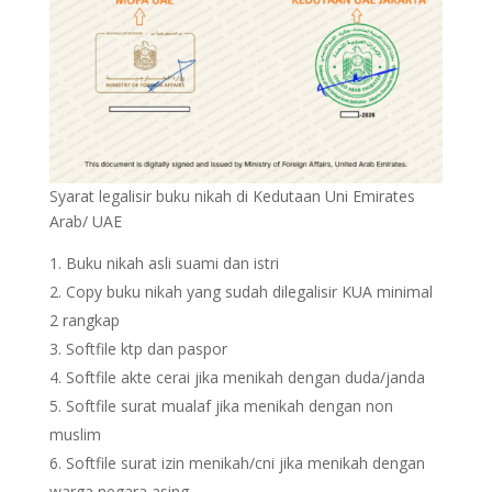
Syarat legalisir buku nikah di Kedutaan Uni Emirates
Arab/ UAE
Buku nikah asli suami dan istri
Copy buku nikah yang sudah dilegalisir KUA minimal
2 rangkap
Softfile ktp dan paspor
Softfile akte cerai jika menikah dengan duda/janda
Softfile surat mualaf jika menikah dengan non
muslim
Softfile surat izin menikah/cni jika menikah dengan
warga negara asing