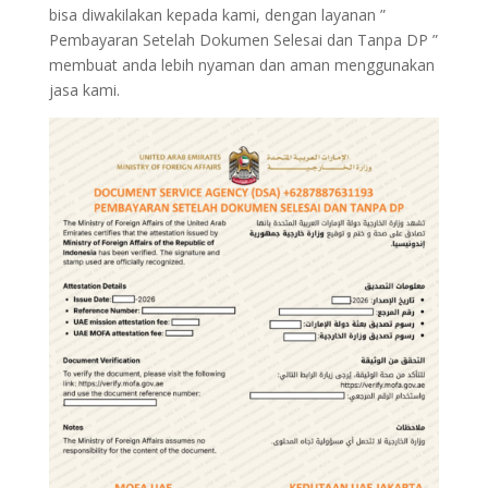
bisa diwakilakan kepada kami, dengan layanan ”
Pembayaran Setelah Dokumen Selesai dan Tanpa DP ”
membuat anda lebih nyaman dan aman menggunakan
jasa kami.