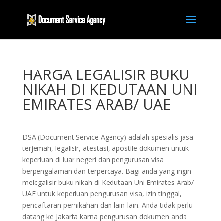
HARGA LEGALISIR BUKU
NIKAH DI KEDUTAAN UNI
EMIRATES ARAB/ UAE
DSA (Document Service Agency) adalah spesialis jasa
terjemah, legalisir, atestasi, apostile dokumen untuk
keperluan di luar negeri dan pengurusan visa
berpengalaman dan terpercaya. Bagi anda yang ingin
melegalisir buku nikah di Kedutaan Uni Emirates Arab/
UAE untuk keperluan pengurusan visa, izin tinggal,
pendaftaran pernikahan dan lain-lain. Anda tidak perlu
datang ke Jakarta karna pengurusan dokumen anda