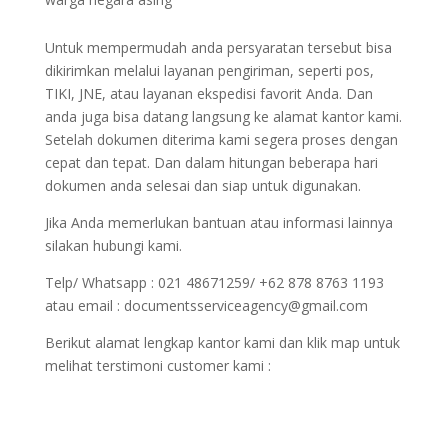
Untuk mempermudah anda persyaratan tersebut bisa
dikirimkan melalui layanan pengiriman, seperti pos,
TIKI, JNE, atau layanan ekspedisi favorit Anda. Dan
anda juga bisa datang langsung ke alamat kantor kami.
Setelah dokumen diterima kami segera proses dengan
cepat dan tepat. Dan dalam hitungan beberapa hari
dokumen anda selesai dan siap untuk digunakan.
Jika Anda memerlukan bantuan atau informasi lainnya
silakan hubungi kami.
Telp/ Whatsapp : 021 48671259/ +62 878 8763 1193
atau email : documentsserviceagency@gmail.com
Berikut alamat lengkap kantor kami dan klik map untuk
melihat terstimoni customer kami :