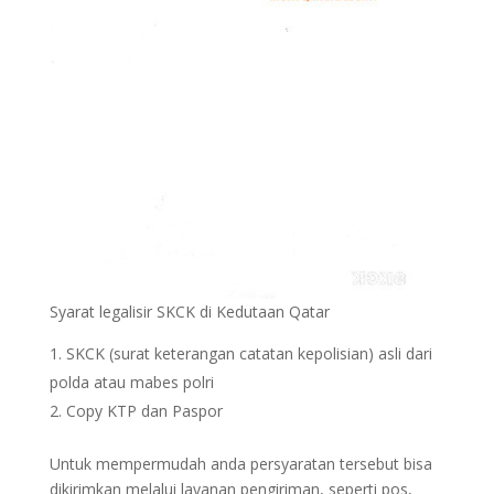
Syarat legalisir SKCK di Kedutaan Qatar
SKCK (surat keterangan catatan kepolisian) asli dari
polda atau mabes polri
Copy KTP dan Paspor
Untuk mempermudah anda persyaratan tersebut bisa
dikirimkan melalui layanan pengiriman, seperti pos,