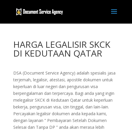
HARGA LEGALISIR SKCK
DI KEDUTAAN QATAR
DSA (Document Service Agency) adalah spesialis jasa
terjemah, legalisir, atestasi, apostile dokumen untuk
keperluan di luar negeri dan pengurusan visa
berpengalaman dan terpercaya. Bagi anda yang ingin
melegalisir SKCK di Kedutaan Qatar untuk keperluan
bekerja, pengurusan visa, izin tinggal, dan lain-lain.
Percayakan legalisir dokumen anda kepada kami,
dengan layanan ” Pembayaran Setelah Dokumen
Selesai dan Tanpa DP ” anda akan merasa lebih