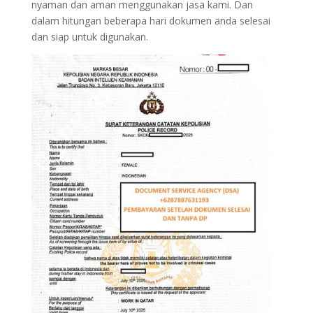
nyaman dan aman menggunakan jasa kami. Dan
dalam hitungan beberapa hari dokumen anda selesai
dan siap untuk digunakan.