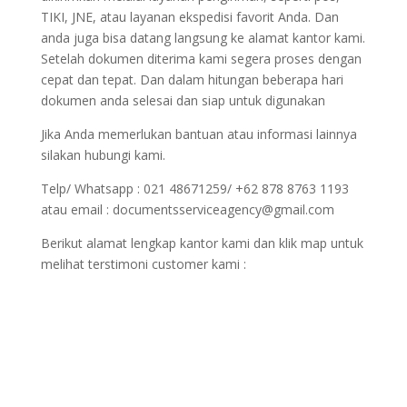
TIKI, JNE, atau layanan ekspedisi favorit Anda. Dan
anda juga bisa datang langsung ke alamat kantor kami.
Setelah dokumen diterima kami segera proses dengan
cepat dan tepat. Dan dalam hitungan beberapa hari
dokumen anda selesai dan siap untuk digunakan
Jika Anda memerlukan bantuan atau informasi lainnya
silakan hubungi kami.
Telp/ Whatsapp : 021 48671259/ +62 878 8763 1193
atau email : documentsserviceagency@gmail.com
Berikut alamat lengkap kantor kami dan klik map untuk
melihat terstimoni customer kami :