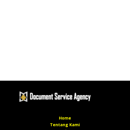
Home
Tentang Kami