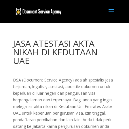
JASA ATESTASI AKTA
NIKAH DI KEDUTAAN
UAE
DSA (Document Service Agency) adalah spesialis jasa
terjemah, legalisir, atestasi, apostile dokumen untuk
keperluan di luar negeri dan pengurusan visa
berpengalaman dan terpercaya. Bagi anda yang ingin
melegalisir akta nikah di Kedutaan Uni Emirates Arab/
UAE untuk keperluan pengurusan visa, izin tinggal,
pendaftaran pernikahan dan lain-lain. Anda tidak perlu
datang ke Jakarta karna pengurusan dokumen anda