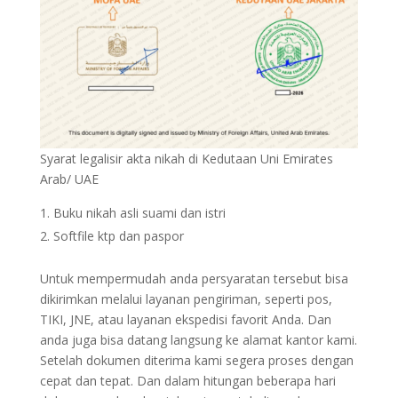
Syarat legalisir akta nikah di Kedutaan Uni Emirates
Arab/ UAE
Buku nikah asli suami dan istri
Softfile ktp dan paspor
Untuk mempermudah anda persyaratan tersebut bisa
dikirimkan melalui layanan pengiriman, seperti pos,
TIKI, JNE, atau layanan ekspedisi favorit Anda. Dan
anda juga bisa datang langsung ke alamat kantor kami.
Setelah dokumen diterima kami segera proses dengan
cepat dan tepat. Dan dalam hitungan beberapa hari