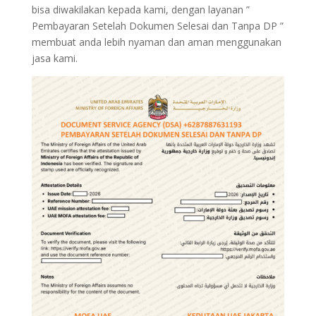
bisa diwakilakan kepada kami, dengan layanan ”
Pembayaran Setelah Dokumen Selesai dan Tanpa DP ”
membuat anda lebih nyaman dan aman menggunakan
jasa kami.