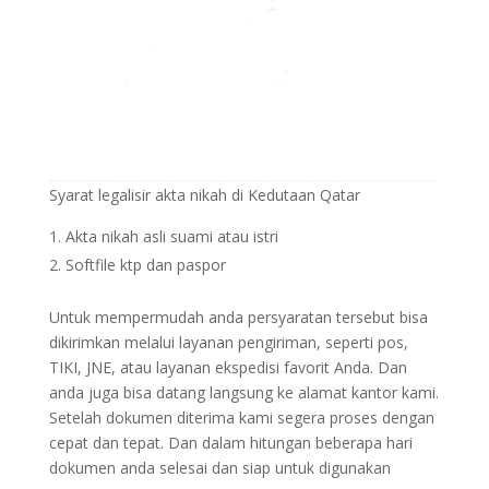
Syarat legalisir akta nikah di Kedutaan Qatar
Akta nikah asli suami atau istri
Softfile ktp dan paspor
Untuk mempermudah anda persyaratan tersebut bisa
dikirimkan melalui layanan pengiriman, seperti pos,
TIKI, JNE, atau layanan ekspedisi favorit Anda. Dan
anda juga bisa datang langsung ke alamat kantor kami.
Setelah dokumen diterima kami segera proses dengan
cepat dan tepat. Dan dalam hitungan beberapa hari
dokumen anda selesai dan siap untuk digunakan