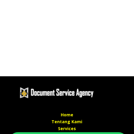
Home
Tentang Kami
Services