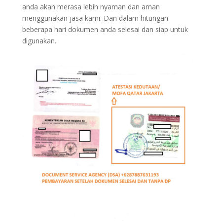
anda akan merasa lebih nyaman dan aman
menggunakan jasa kami. Dan dalam hitungan
beberapa hari dokumen anda selesai dan siap untuk
digunakan.