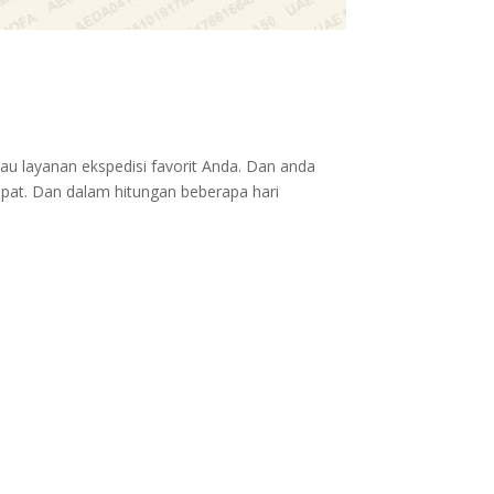
au layanan ekspedisi favorit Anda. Dan anda
epat. Dan dalam hitungan beberapa hari