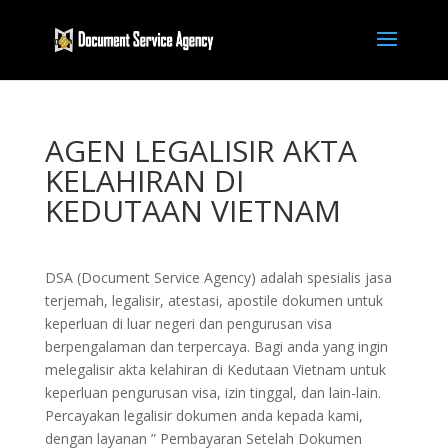
AGEN LEGALISIR AKTA
KELAHIRAN DI
KEDUTAAN VIETNAM
DSA (Document Service Agency) adalah spesialis jasa
terjemah, legalisir, atestasi, apostile dokumen untuk
keperluan di luar negeri dan pengurusan visa
berpengalaman dan terpercaya. Bagi anda yang ingin
melegalisir akta kelahiran di Kedutaan Vietnam untuk
keperluan pengurusan visa, izin tinggal, dan lain-lain.
Percayakan legalisir dokumen anda kepada kami,
dengan layanan ” Pembayaran Setelah Dokumen