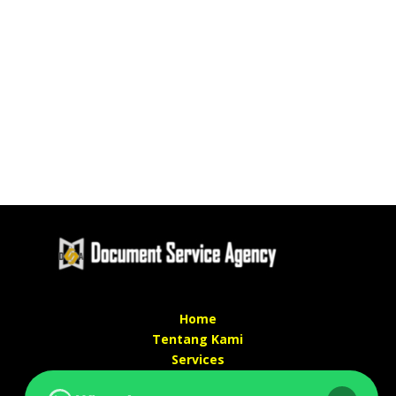
Home
Tentang Kami
Services
Kontak Kami