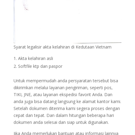
Syarat legalisir akta kelahiran di Kedutaan Vietnam
Akta kelahiran asli
Softfile ktp dan paspor
Untuk mempermudah anda persyaratan tersebut bisa
dikirimkan melalui layanan pengiriman, seperti pos,
TIKI, JNE, atau layanan ekspedisi favorit Anda. Dan
anda juga bisa datang langsung ke alamat kantor kami.
Setelah dokumen diterima kami segera proses dengan
cepat dan tepat. Dan dalam hitungan beberapa hari
dokumen anda selesai dan siap untuk digunakan.
Jika Anda memerlukan bantuan atau informasi lainnya