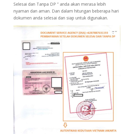
Selesai dan Tanpa DP ” anda akan merasa lebih
nyaman dan aman. Dan dalam hitungan beberapa hari
dokumen anda selesai dan siap untuk digunakan.