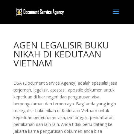
AGEN LEGALISIR BUKU
NIKAH DI KEDUTAAN
VIETNAM
DSA (Document Service Agency) adalah spesialis jasa
terjemah, legalisir, atestasi, apostile dokumen untuk
keperluan di luar negeri dan pengurusan visa
berpengalaman dan terpercaya. Bagi anda yang ingin
melegalisir buku nikah di Kedutaan Vietnam untuk
keperluan pengurusan visa, izin tinggal, pendaftaran
pernikahan dan lain-lain. Anda tidak perlu datang ke
Jakarta karna pengurusan dokumen anda bisa