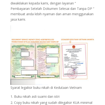
diwakilakan kepada kami, dengan layanan ”
Pembayaran Setelah Dokumen Selesai dan Tanpa DP ”
membuat anda lebih nyaman dan aman menggunakan
jasa kami.
Syarat legalisir buku nikah di Kedutaan Vietnam
Buku nikah asli suami dan istri
Copy buku nikah yang sudah dilegalisir KUA minimal