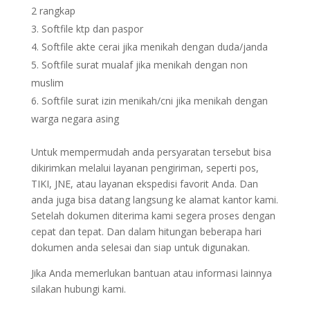
2 rangkap
Softfile ktp dan paspor
Softfile akte cerai jika menikah dengan duda/janda
Softfile surat mualaf jika menikah dengan non
muslim
Softfile surat izin menikah/cni jika menikah dengan
warga negara asing
Untuk mempermudah anda persyaratan tersebut bisa
dikirimkan melalui layanan pengiriman, seperti pos,
TIKI, JNE, atau layanan ekspedisi favorit Anda. Dan
anda juga bisa datang langsung ke alamat kantor kami.
Setelah dokumen diterima kami segera proses dengan
cepat dan tepat. Dan dalam hitungan beberapa hari
dokumen anda selesai dan siap untuk digunakan.
Jika Anda memerlukan bantuan atau informasi lainnya
silakan hubungi kami.