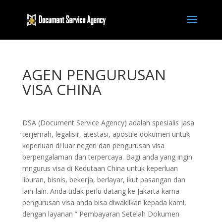
AGEN PENGURUSAN
VISA CHINA
DSA (Document Service Agency) adalah spesialis jasa
terjemah, legalisir, atestasi, apostile dokumen untuk
keperluan di luar negeri dan pengurusan visa
berpengalaman dan terpercaya. Bagi anda yang ingin
mngurus visa di Kedutaan China untuk keperluan
liburan, bisnis, bekerja, berlayar, ikut pasangan dan
lain-lain. Anda tidak perlu datang ke Jakarta karna
pengurusan visa anda bisa diwakilkan kepada kami,
dengan layanan ” Pembayaran Setelah Dokumen