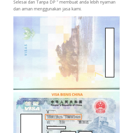
Selesai dan Tanpa DP ” membuat anda lebih nyaman
dan aman menggunakan jasa kami.