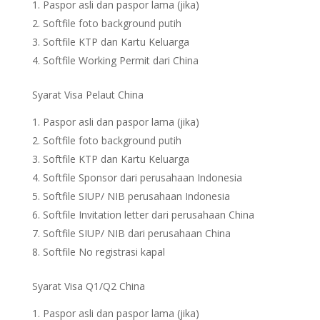
Paspor asli dan paspor lama (jika)
Softfile foto background putih
Softfile KTP dan Kartu Keluarga
Softfile Working Permit dari China
Syarat Visa Pelaut China
Paspor asli dan paspor lama (jika)
Softfile foto background putih
Softfile KTP dan Kartu Keluarga
Softfile Sponsor dari perusahaan Indonesia
Softfile SIUP/ NIB perusahaan Indonesia
Softfile Invitation letter dari perusahaan China
Softfile SIUP/ NIB dari perusahaan China
Softfile No registrasi kapal
Syarat Visa Q1/Q2 China
Paspor asli dan paspor lama (jika)