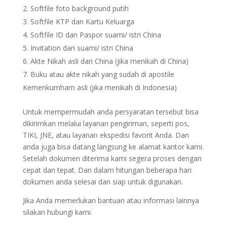
Softfile foto background putih
Softfile KTP dan Kartu Keluarga
Softfile ID dan Paspor suami/ istri China
Invitation dari suami/ istri China
Akte Nikah asli dari China (jika menikah di China)
Buku atau akte nikah yang sudah di apostile
Kemenkumham asli (jika menikah di Indonesia)
Untuk mempermudah anda persyaratan tersebut bisa
dikirimkan melalui layanan pengiriman, seperti pos,
TIKI, JNE, atau layanan ekspedisi favorit Anda. Dan
anda juga bisa datang langsung ke alamat kantor kami.
Setelah dokumen diterima kami segera proses dengan
cepat dan tepat. Dan dalam hitungan beberapa hari
dokumen anda selesai dan siap untuk digunakan.
Jika Anda memerlukan bantuan atau informasi lainnya
silakan hubungi kami.