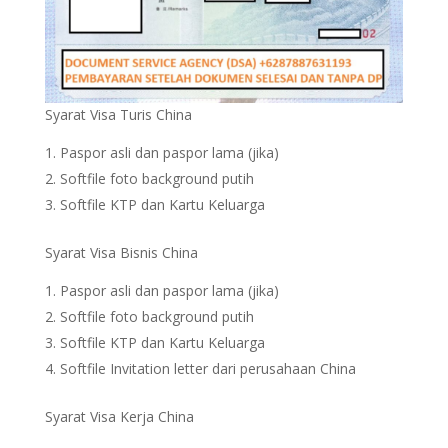
Syarat Visa Turis China
Paspor asli dan paspor lama (jika)
Softfile foto background putih
Softfile KTP dan Kartu Keluarga
Syarat Visa Bisnis China
Paspor asli dan paspor lama (jika)
Softfile foto background putih
Softfile KTP dan Kartu Keluarga
Softfile Invitation letter dari perusahaan China
Syarat Visa Kerja China