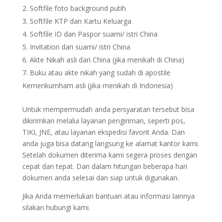
Softfile foto background putih
Softfile KTP dan Kartu Keluarga
Softfile ID dan Paspor suami/ istri China
Invitation dari suami/ istri China
Akte Nikah asli dari China (jika menikah di China)
Buku atau akte nikah yang sudah di apostile
Kemenkumham asli (jika menikah di Indonesia)
Untuk mempermudah anda persyaratan tersebut bisa
dikirimkan melalui layanan pengiriman, seperti pos,
TIKI, JNE, atau layanan ekspedisi favorit Anda. Dan
anda juga bisa datang langsung ke alamat kantor kami.
Setelah dokumen diterima kami segera proses dengan
cepat dan tepat. Dan dalam hitungan beberapa hari
dokumen anda selesai dan siap untuk digunakan.
Jika Anda memerlukan bantuan atau informasi lainnya
silakan hubungi kami.