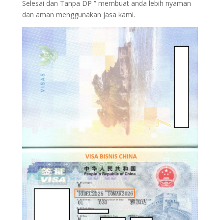
Selesai dan Tanpa DP ” membuat anda lebih nyaman
dan aman menggunakan jasa kami.