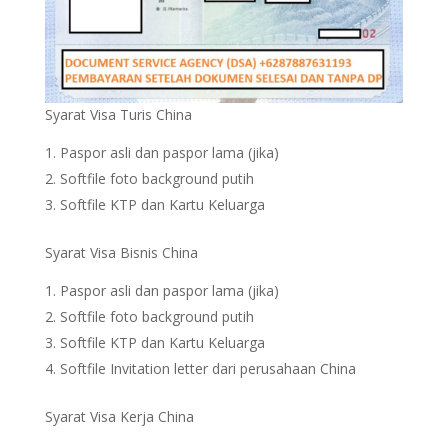
Syarat Visa Turis China
Paspor asli dan paspor lama (jika)
Softfile foto background putih
Softfile KTP dan Kartu Keluarga
Syarat Visa Bisnis China
Paspor asli dan paspor lama (jika)
Softfile foto background putih
Softfile KTP dan Kartu Keluarga
Softfile Invitation letter dari perusahaan China
Syarat Visa Kerja China