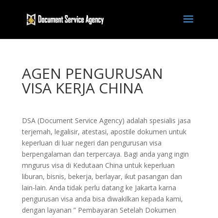
AGEN PENGURUSAN
VISA KERJA CHINA
DSA (Document Service Agency) adalah spesialis jasa
terjemah, legalisir, atestasi, apostile dokumen untuk
keperluan di luar negeri dan pengurusan visa
berpengalaman dan terpercaya. Bagi anda yang ingin
mngurus visa di Kedutaan China untuk keperluan
liburan, bisnis, bekerja, berlayar, ikut pasangan dan
lain-lain. Anda tidak perlu datang ke Jakarta karna
pengurusan visa anda bisa diwakilkan kepada kami,
dengan layanan ” Pembayaran Setelah Dokumen