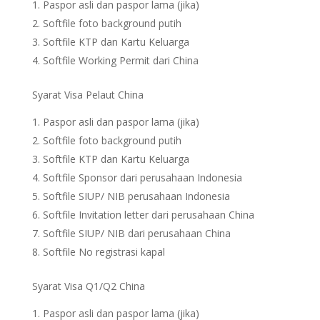
Paspor asli dan paspor lama (jika)
Softfile foto background putih
Softfile KTP dan Kartu Keluarga
Softfile Working Permit dari China
Syarat Visa Pelaut China
Paspor asli dan paspor lama (jika)
Softfile foto background putih
Softfile KTP dan Kartu Keluarga
Softfile Sponsor dari perusahaan Indonesia
Softfile SIUP/ NIB perusahaan Indonesia
Softfile Invitation letter dari perusahaan China
Softfile SIUP/ NIB dari perusahaan China
Softfile No registrasi kapal
Syarat Visa Q1/Q2 China
Paspor asli dan paspor lama (jika)