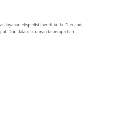
au layanan ekspedisi favorit Anda. Dan anda
epat. Dan dalam hitungan beberapa hari