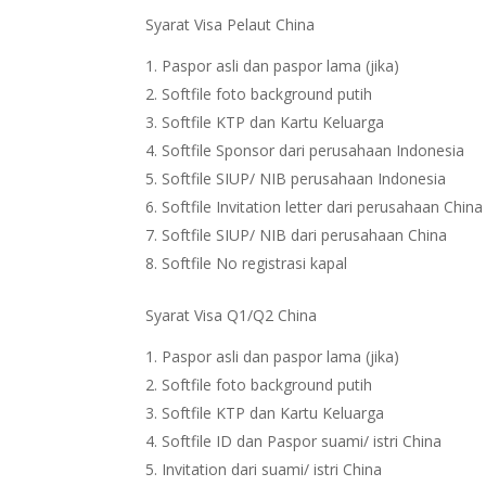
Syarat Visa Pelaut China
Paspor asli dan paspor lama (jika)
Softfile foto background putih
Softfile KTP dan Kartu Keluarga
Softfile Sponsor dari perusahaan Indonesia
Softfile SIUP/ NIB perusahaan Indonesia
Softfile Invitation letter dari perusahaan China
Softfile SIUP/ NIB dari perusahaan China
Softfile No registrasi kapal
Syarat Visa Q1/Q2 China
Paspor asli dan paspor lama (jika)
Softfile foto background putih
Softfile KTP dan Kartu Keluarga
Softfile ID dan Paspor suami/ istri China
Invitation dari suami/ istri China