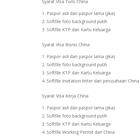
Syarat Visa Turis China
Paspor asli dan paspor lama (jika)
Softfile foto background putih
Softfile KTP dan Kartu Keluarga
Syarat Visa Bisnis China
Paspor asli dan paspor lama (jika)
Softfile foto background putih
Softfile KTP dan Kartu Keluarga
Softfile Invitation letter dari perusahaan China
Syarat Visa Kerja China
Paspor asli dan paspor lama (jika)
Softfile foto background putih
Softfile KTP dan Kartu Keluarga
Softfile Working Permit dari China