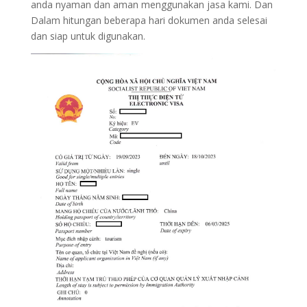
anda nyaman dan aman menggunakan jasa kami. Dan
Dalam hitungan beberapa hari dokumen anda selesai
dan siap untuk digunakan.