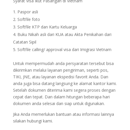
Syarat Visa Ikut Pasangan di Vietnam
Paspor asli
Softfile foto
Softfile KTP dan Kartu Keluarga
Buku Nikah asli dari KUA atau Akta Penikahan dari
Catatan Sipil
Softfile calling/ approval visa dari Imigrasi Vietnam
Untuk mempermudah anda persyaratan tersebut bisa
dikirimkan melalui layanan pengiriman, seperti pos,
TIKI, JNE, atau layanan ekspedisi favorit Anda. Dan
anda juga bisa datang langsung ke alamat kantor kami.
Setelah dokumen diterima kami segera proses dengan
cepat dan tepat. Dan dalam hitungan beberapa hari
dokumen anda selesai dan siap untuk digunakan.
Jika Anda memerlukan bantuan atau informasi lainnya
silakan hubungi kami.