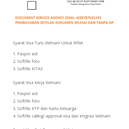
Syarat Visa Turis Vietnam Untuk WNA
Paspor asli
Softfile foto
Softfile KITAS
Syarat Visa Kerja Vietnam
Paspor asli
Softfile foto
Softfile KTP dan Kartu Keluarga
Softfile calling/ approval visa dari Imigrasi Vietnam