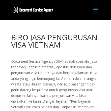
BIRO JASA PENGURUSAN
VISA VIETNAM
Document Service Agency (DSA) adalah spesialis jasa
terjemah, legalisir, atestasi, apostile dokumen dan
pengurusan visa terpercaya dan berpengalaman. Bagi
anda yang ingin berkunjung ke Vietnam dalam rangka
wisata atau liburan, bekerja, dan ikut pasangan tidak
perlu datang ke Jakarta untuk pengurusan visa atau
dokumen lainnya, karena pengurusan visa bisa
diwakilkan ke kami. Dengan layanan “Pembayaran
Setelah Dokumen Selesai dan Tanpa DP” membuat