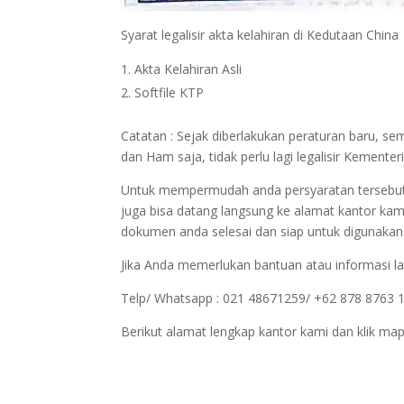
Syarat legalisir akta kelahiran di Kedutaan China
Akta Kelahiran Asli
Softfile KTP
Catatan : Sejak diberlakukan peraturan baru, 
dan Ham saja, tidak perlu lagi legalisir Kemen
Untuk mempermudah anda persyaratan tersebut bi
juga bisa datang langsung ke alamat kantor kam
dokumen anda selesai dan siap untuk digunakan
Jika Anda memerlukan bantuan atau informasi la
Telp/ Whatsapp : 021 48671259/ +62 878 8763 
Berikut alamat lengkap kantor kami dan klik map