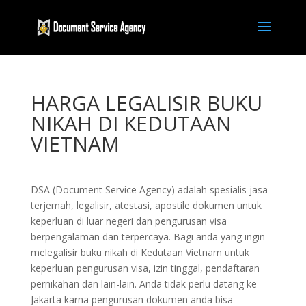
HARGA LEGALISIR BUKU
NIKAH DI KEDUTAAN
VIETNAM
DSA (Document Service Agency) adalah spesialis jasa
terjemah, legalisir, atestasi, apostile dokumen untuk
keperluan di luar negeri dan pengurusan visa
berpengalaman dan terpercaya. Bagi anda yang ingin
melegalisir buku nikah di Kedutaan Vietnam untuk
keperluan pengurusan visa, izin tinggal, pendaftaran
pernikahan dan lain-lain. Anda tidak perlu datang ke
Jakarta karna pengurusan dokumen anda bisa