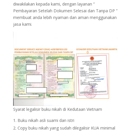
diwakilakan kepada kami, dengan layanan ”
Pembayaran Setelah Dokumen Selesai dan Tanpa DP ”
membuat anda lebih nyaman dan aman menggunakan
jasa kami.
Syarat legalisir buku nikah di Kedutaan Vietnam
Buku nikah asli suami dan istri
Copy buku nikah yang sudah dilegalisir KUA minimal