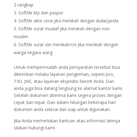
2 rangkap
Softfile ktp dan paspor
Softfile akte cerai jika menikah dengan duda/janda
Softfile surat mualaf jika menikah dengan non
muslim
Softfile surat izin menikah/cni jika menikah dengan
warga negara asing
Untuk mempermudah anda persyaratan tersebut bisa
dikirimkan melalui layanan pengiriman, seperti pos,
TIKI, JNE, atau layanan ekspedisi favorit Anda. Dan
anda juga bisa datang langsung ke alamat kantor kami.
Setelah dokumen diterima kami segera proses dengan
cepat dan tepat. Dan dalam hitungan beberapa hari
dokumen anda selesai dan siap untuk digunakan.
Jika Anda memerlukan bantuan atau informasi lainnya
silakan hubungi kami.