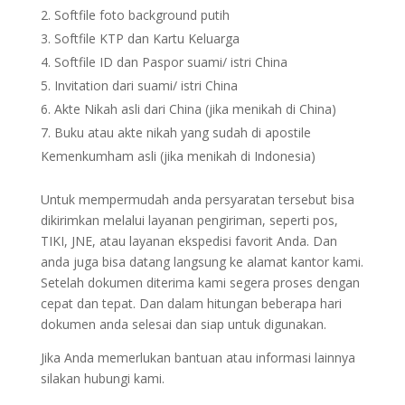
Softfile foto background putih
Softfile KTP dan Kartu Keluarga
Softfile ID dan Paspor suami/ istri China
Invitation dari suami/ istri China
Akte Nikah asli dari China (jika menikah di China)
Buku atau akte nikah yang sudah di apostile
Kemenkumham asli (jika menikah di Indonesia)
Untuk mempermudah anda persyaratan tersebut bisa
dikirimkan melalui layanan pengiriman, seperti pos,
TIKI, JNE, atau layanan ekspedisi favorit Anda. Dan
anda juga bisa datang langsung ke alamat kantor kami.
Setelah dokumen diterima kami segera proses dengan
cepat dan tepat. Dan dalam hitungan beberapa hari
dokumen anda selesai dan siap untuk digunakan.
Jika Anda memerlukan bantuan atau informasi lainnya
silakan hubungi kami.