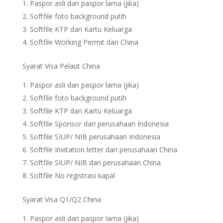
Paspor asli dan paspor lama (jika)
Softfile foto background putih
Softfile KTP dan Kartu Keluarga
Softfile Working Permit dari China
Syarat Visa Pelaut China
Paspor asli dan paspor lama (jika)
Softfile foto background putih
Softfile KTP dan Kartu Keluarga
Softfile Sponsor dari perusahaan Indonesia
Softfile SIUP/ NIB perusahaan Indonesia
Softfile Invitation letter dari perusahaan China
Softfile SIUP/ NIB dari perusahaan China
Softfile No registrasi kapal
Syarat Visa Q1/Q2 China
Paspor asli dan paspor lama (jika)