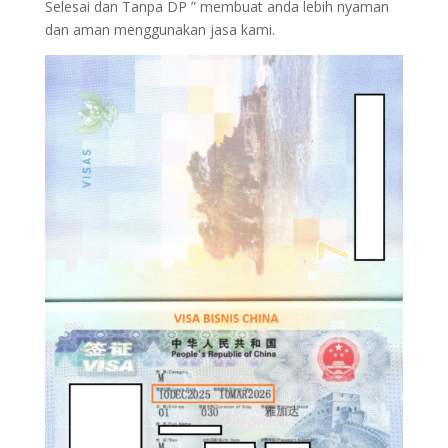
Selesai dan Tanpa DP ” membuat anda lebih nyaman
dan aman menggunakan jasa kami.