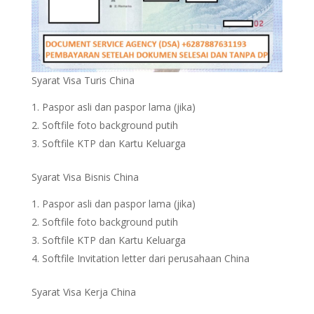
Syarat Visa Turis China
Paspor asli dan paspor lama (jika)
Softfile foto background putih
Softfile KTP dan Kartu Keluarga
Syarat Visa Bisnis China
Paspor asli dan paspor lama (jika)
Softfile foto background putih
Softfile KTP dan Kartu Keluarga
Softfile Invitation letter dari perusahaan China
Syarat Visa Kerja China