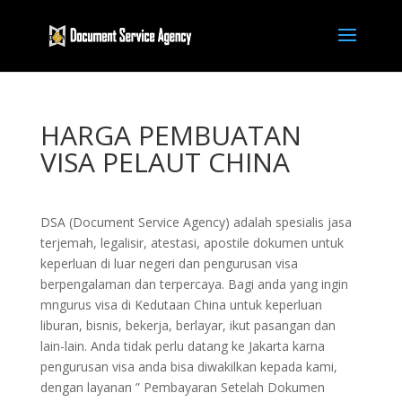
HARGA PEMBUATAN
VISA PELAUT CHINA
DSA (Document Service Agency) adalah spesialis jasa
terjemah, legalisir, atestasi, apostile dokumen untuk
keperluan di luar negeri dan pengurusan visa
berpengalaman dan terpercaya. Bagi anda yang ingin
mngurus visa di Kedutaan China untuk keperluan
liburan, bisnis, bekerja, berlayar, ikut pasangan dan
lain-lain. Anda tidak perlu datang ke Jakarta karna
pengurusan visa anda bisa diwakilkan kepada kami,
dengan layanan ” Pembayaran Setelah Dokumen