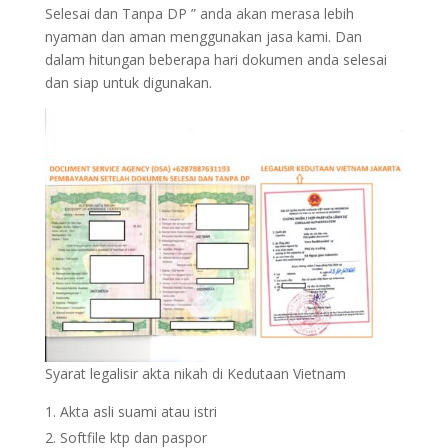
Selesai dan Tanpa DP ” anda akan merasa lebih
nyaman dan aman menggunakan jasa kami. Dan
dalam hitungan beberapa hari dokumen anda selesai
dan siap untuk digunakan.
Syarat legalisir akta nikah di Kedutaan Vietnam
Akta asli suami atau istri
Softfile ktp dan paspor