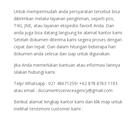
Untuk mempermudah anda persyaratan tersebut bisa
dikirimkan melalui layanan pengiriman, seperti pos,
TIKI, JNE, atau layanan ekspedisi favorit Anda. Dan
anda juga bisa datang langsung ke alamat kantor kami.
Setelah dokumen diterima kami segera proses dengan
cepat dan tepat. Dan dalam hitungan beberapa hari
dokumen anda selesai dan siap untuk digunakan.
Jika Anda memerlukan bantuan atau informasi lainnya
silakan hubungi kami.
Telp/ Whatsapp : 021 48671259/ +62 878 8763 1193
atau email : documentsserviceagency@gmail.com
Berikut alamat lengkap kantor kami dan klik map untuk
melihat terstimoni customer kami :