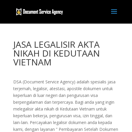
JASA LEGALISIR AKTA
NIKAH DI KEDUTAAN
VIETNAM
DSA (Document Service Agency) adalah spesialis jasa
terjemah, legalisir, atestasi, apostile dokumen untuk
keperluan di luar negeri dan pengurusan visa
berpengalaman dan terpercaya. Bagi anda yang ingin
melegalisir akta nikah di Kedutaan Vietnam untuk
keperluan bekerja, pengurusan visa, izin tinggal, dan
lain-lain. Percayakan legalisir dokumen anda kepada
kami, dengan layanan ” Pembayaran Setelah Dokumen