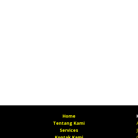
Home
Tentang Kami
Services
Kontak Kami