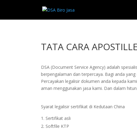
TATA CARA APOSTILLE
DSA (Document Service Agency) adalah spesialis 
berpengalaman dan terpercaya. Bagi anda yang ingi
Percayakan legalisir dokumen anda kepada kam
aman menggunakan jasa kami. Dan dalam hitung
Syarat legalisir sertifikat di Kedutaan China
Sertifikat asli
Softfile KTP