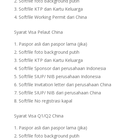
Softfile foto background putih
Softfile KTP dan Kartu Keluarga
Softfile Working Permit dari China
Syarat Visa Pelaut China
Paspor asli dan paspor lama (jika)
Softfile foto background putih
Softfile KTP dan Kartu Keluarga
Softfile Sponsor dari perusahaan Indonesia
Softfile SIUP/ NIB perusahaan Indonesia
Softfile Invitation letter dari perusahaan China
Softfile SIUP/ NIB dari perusahaan China
Softfile No registrasi kapal
Syarat Visa Q1/Q2 China
Paspor asli dan paspor lama (jika)
Softfile foto background putih