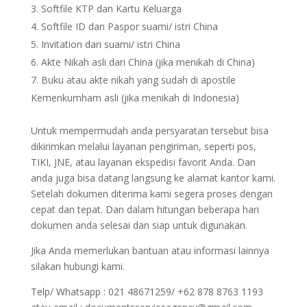
Softfile KTP dan Kartu Keluarga
Softfile ID dan Paspor suami/ istri China
Invitation dari suami/ istri China
Akte Nikah asli dari China (jika menikah di China)
Buku atau akte nikah yang sudah di apostile
Kemenkumham asli (jika menikah di Indonesia)
Untuk mempermudah anda persyaratan tersebut bisa
dikirimkan melalui layanan pengiriman, seperti pos,
TIKI, JNE, atau layanan ekspedisi favorit Anda. Dan
anda juga bisa datang langsung ke alamat kantor kami.
Setelah dokumen diterima kami segera proses dengan
cepat dan tepat. Dan dalam hitungan beberapa hari
dokumen anda selesai dan siap untuk digunakan.
Jika Anda memerlukan bantuan atau informasi lainnya
silakan hubungi kami.
Telp/ Whatsapp : 021 48671259/ +62 878 8763 1193