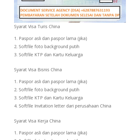
Syarat Visa Turis China
Paspor asli dan paspor lama (jika)
Softfile foto background putih
Softfile KTP dan Kartu Keluarga
Syarat Visa Bisnis China
Paspor asli dan paspor lama (jika)
Softfile foto background putih
Softfile KTP dan Kartu Keluarga
Softfile Invitation letter dari perusahaan China
Syarat Visa Kerja China
Paspor asli dan paspor lama (jika)