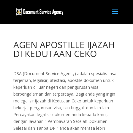
AGEN APOSTILLE IJAZAH
DI KEDUTAAN CEKO
DSA (Document Service Agency) adalah spesialis jasa
terjemah, legalisir, atestasi, apostile dokumen untuk
keperluan di luar negeri dan pengurusan visa
berpengalaman dan terpercaya. Bagi anda yang ingin
melegalisir ijazah di Kedutaan Ceko untuk keperluan
bekerja, pengurusan visa, izin tinggal, dan lain-lain.
Percayakan legalisir dokumen anda kepada kami,
dengan layanan ” Pembayaran Setelah Dokumen
Selesai dan Tanpa DP ” anda akan merasa lebih