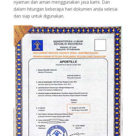
nyaman dan aman menggunakan jasa kami. Dan
dalam hitungan beberapa hari dokumen anda selesai
dan siap untuk digunakan.