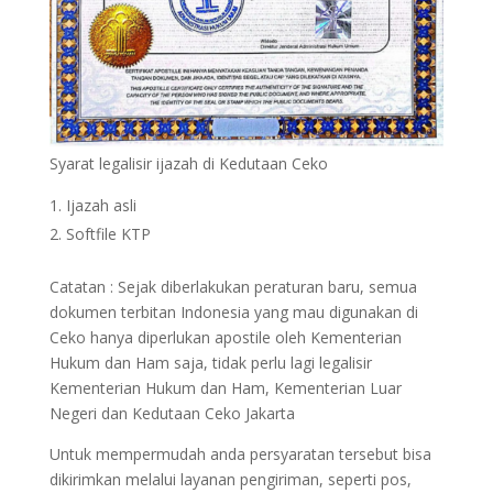
Syarat legalisir ijazah di Kedutaan Ceko
Ijazah asli
Softfile KTP
Catatan : Sejak diberlakukan peraturan baru, semua
dokumen terbitan Indonesia yang mau digunakan di
Ceko hanya diperlukan apostile oleh Kementerian
Hukum dan Ham saja, tidak perlu lagi legalisir
Kementerian Hukum dan Ham, Kementerian Luar
Negeri dan Kedutaan Ceko Jakarta
Untuk mempermudah anda persyaratan tersebut bisa
dikirimkan melalui layanan pengiriman, seperti pos,