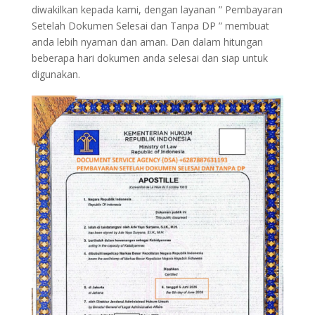
diwakilkan kepada kami, dengan layanan ” Pembayaran
Setelah Dokumen Selesai dan Tanpa DP ” membuat
anda lebih nyaman dan aman. Dan dalam hitungan
beberapa hari dokumen anda selesai dan siap untuk
digunakan.