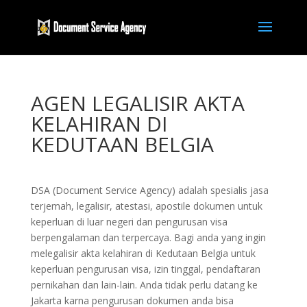
AGEN LEGALISIR AKTA
KELAHIRAN DI
KEDUTAAN BELGIA
DSA (Document Service Agency) adalah spesialis jasa
terjemah, legalisir, atestasi, apostile dokumen untuk
keperluan di luar negeri dan pengurusan visa
berpengalaman dan terpercaya. Bagi anda yang ingin
melegalisir akta kelahiran di Kedutaan Belgia untuk
keperluan pengurusan visa, izin tinggal, pendaftaran
pernikahan dan lain-lain. Anda tidak perlu datang ke
Jakarta karna pengurusan dokumen anda bisa