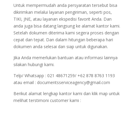
Untuk mempermudah anda persyaratan tersebut bisa
dikirimkan melalui layanan pengiriman, seperti pos,
TIKI, JNE, atau layanan ekspedisi favorit Anda. Dan
anda juga bisa datang langsung ke alamat kantor kami.
Setelah dokumen diterima kami segera proses dengan
cepat dan tepat. Dan dalam hitungan beberapa hari
dokumen anda selesai dan siap untuk digunakan.
Jika Anda memerlukan bantuan atau informasi lainnya
silakan hubungi kami.
Telp/ Whatsapp : 021 48671259/ +62 878 8763 1193
atau email : documentsserviceagency@gmail.com
Berikut alamat lengkap kantor kami dan klik map untuk
melihat terstimoni customer kami :