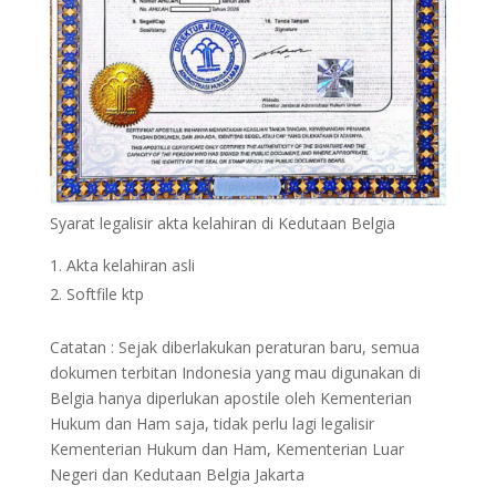
Syarat legalisir akta kelahiran di Kedutaan Belgia
Akta kelahiran asli
Softfile ktp
Catatan : Sejak diberlakukan peraturan baru, semua
dokumen terbitan Indonesia yang mau digunakan di
Belgia hanya diperlukan apostile oleh Kementerian
Hukum dan Ham saja, tidak perlu lagi legalisir
Kementerian Hukum dan Ham, Kementerian Luar
Negeri dan Kedutaan Belgia Jakarta