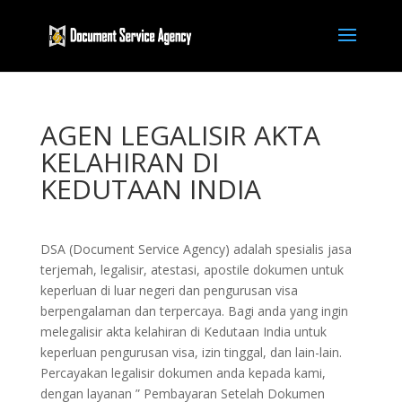
AGEN LEGALISIR AKTA
KELAHIRAN DI
KEDUTAAN INDIA
DSA (Document Service Agency) adalah spesialis jasa
terjemah, legalisir, atestasi, apostile dokumen untuk
keperluan di luar negeri dan pengurusan visa
berpengalaman dan terpercaya. Bagi anda yang ingin
melegalisir akta kelahiran di Kedutaan India untuk
keperluan pengurusan visa, izin tinggal, dan lain-lain.
Percayakan legalisir dokumen anda kepada kami,
dengan layanan ” Pembayaran Setelah Dokumen