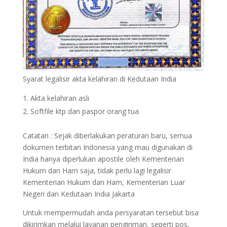
Syarat legalisir akta kelahiran di Kedutaan India
Akta kelahiran asli
Softfile ktp dan paspor orang tua
Catatan : Sejak diberlakukan peraturan baru, semua
dokumen terbitan Indonesia yang mau digunakan di
India hanya diperlukan apostile oleh Kementerian
Hukum dan Ham saja, tidak perlu lagi legalisir
Kementerian Hukum dan Ham, Kementerian Luar
Negeri dan Kedutaan India Jakarta
Untuk mempermudah anda persyaratan tersebut bisa
dikirimkan melalui layanan pengiriman, seperti pos,