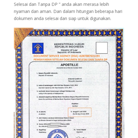
Selesai dan Tanpa DP ” anda akan merasa lebih
nyaman dan aman. Dan dalam hitungan beberapa hari
dokumen anda selesai dan siap untuk digunakan.