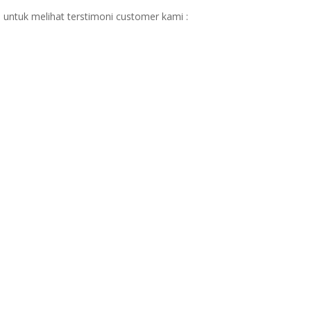
 untuk melihat terstimoni customer kami :