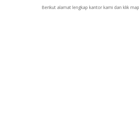
Berikut alamat lengkap kantor kami dan klik map