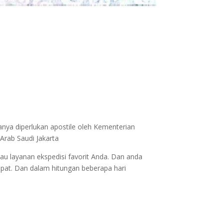
anya diperlukan apostile oleh Kementerian
Arab Saudi Jakarta
au layanan ekspedisi favorit Anda. Dan anda
epat. Dan dalam hitungan beberapa hari