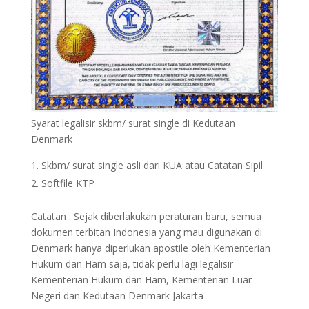
Syarat legalisir skbm/ surat single di Kedutaan
Denmark
Skbm/ surat single asli dari KUA atau Catatan Sipil
Softfile KTP
Catatan : Sejak diberlakukan peraturan baru, semua
dokumen terbitan Indonesia yang mau digunakan di
Denmark hanya diperlukan apostile oleh Kementerian
Hukum dan Ham saja, tidak perlu lagi legalisir
Kementerian Hukum dan Ham, Kementerian Luar
Negeri dan Kedutaan Denmark Jakarta