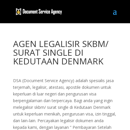
AGEN LEGALISIR SKBM/
SURAT SINGLE DI
KEDUTAAN DENMARK
DSA (Document Service Agency) adalah spesialis jasa
terjemah, legalisir, atestasi, apostile dokumen untuk
keperluan di luar negeri dan pengurusan visa
berpengalaman dan terpercaya. Bagi anda yang ingin
melegalisir skbm/ surat single di Kedutaan Denmark
untuk keperluan menikah, pengurusan visa, izin tinggal,
dan lain-lain. Percayakan legalisir dokumen anda
kepada kami, dengan layanan ” Pembayaran Setelah