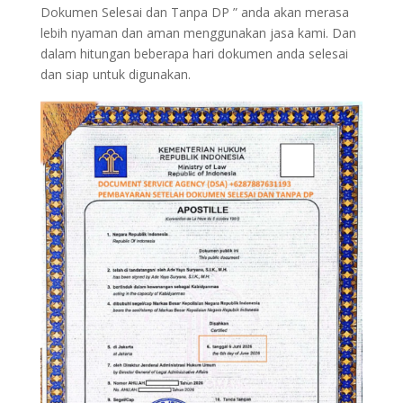
Dokumen Selesai dan Tanpa DP ” anda akan merasa
lebih nyaman dan aman menggunakan jasa kami. Dan
dalam hitungan beberapa hari dokumen anda selesai
dan siap untuk digunakan.