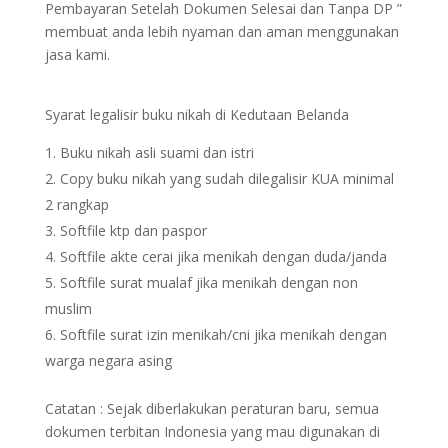
Pembayaran Setelah Dokumen Selesai dan Tanpa DP ”
membuat anda lebih nyaman dan aman menggunakan
jasa kami.
Syarat legalisir buku nikah di Kedutaan Belanda
Buku nikah asli suami dan istri
Copy buku nikah yang sudah dilegalisir KUA minimal
2 rangkap
Softfile ktp dan paspor
Softfile akte cerai jika menikah dengan duda/janda
Softfile surat mualaf jika menikah dengan non
muslim
Softfile surat izin menikah/cni jika menikah dengan
warga negara asing
Catatan : Sejak diberlakukan peraturan baru, semua
dokumen terbitan Indonesia yang mau digunakan di