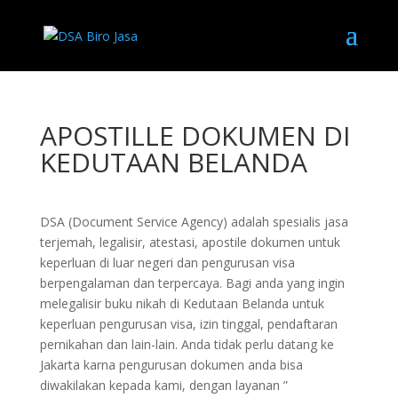
APOSTILLE DOKUMEN DI
KEDUTAAN BELANDA
DSA (Document Service Agency) adalah spesialis jasa
terjemah, legalisir, atestasi, apostile dokumen untuk
keperluan di luar negeri dan pengurusan visa
berpengalaman dan terpercaya. Bagi anda yang ingin
melegalisir buku nikah di Kedutaan Belanda untuk
keperluan pengurusan visa, izin tinggal, pendaftaran
pernikahan dan lain-lain. Anda tidak perlu datang ke
Jakarta karna pengurusan dokumen anda bisa
diwakilakan kepada kami, dengan layanan ”