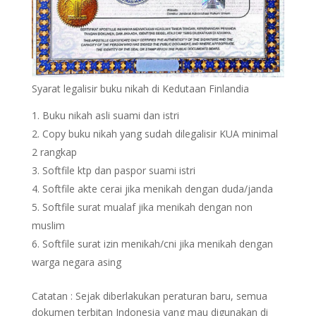
Syarat legalisir buku nikah di Kedutaan Finlandia
Buku nikah asli suami dan istri
Copy buku nikah yang sudah dilegalisir KUA minimal
2 rangkap
Softfile ktp dan paspor suami istri
Softfile akte cerai jika menikah dengan duda/janda
Softfile surat mualaf jika menikah dengan non
muslim
Softfile surat izin menikah/cni jika menikah dengan
warga negara asing
Catatan : Sejak diberlakukan peraturan baru, semua
dokumen terbitan Indonesia yang mau digunakan di