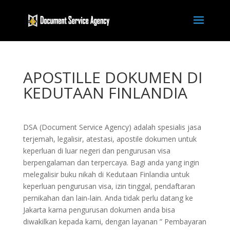
APOSTILLE DOKUMEN DI
KEDUTAAN FINLANDIA
DSA (Document Service Agency) adalah spesialis jasa
terjemah, legalisir, atestasi, apostile dokumen untuk
keperluan di luar negeri dan pengurusan visa
berpengalaman dan terpercaya. Bagi anda yang ingin
melegalisir buku nikah di Kedutaan Finlandia untuk
keperluan pengurusan visa, izin tinggal, pendaftaran
pernikahan dan lain-lain. Anda tidak perlu datang ke
Jakarta karna pengurusan dokumen anda bisa
diwakilkan kepada kami, dengan layanan ” Pembayaran