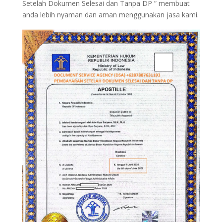
Setelah Dokumen Selesai dan Tanpa DP ” membuat
anda lebih nyaman dan aman menggunakan jasa kami.