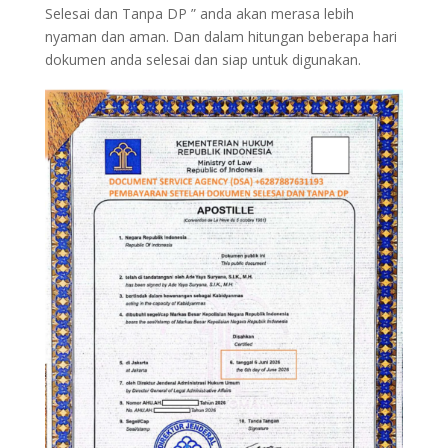
Selesai dan Tanpa DP ” anda akan merasa lebih
nyaman dan aman. Dan dalam hitungan beberapa hari
dokumen anda selesai dan siap untuk digunakan.