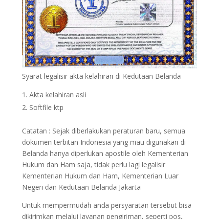
Syarat legalisir akta kelahiran di Kedutaan Belanda
Akta kelahiran asli
Softfile ktp
Catatan : Sejak diberlakukan peraturan baru, semua
dokumen terbitan Indonesia yang mau digunakan di
Belanda hanya diperlukan apostile oleh Kementerian
Hukum dan Ham saja, tidak perlu lagi legalisir
Kementerian Hukum dan Ham, Kementerian Luar
Negeri dan Kedutaan Belanda Jakarta
Untuk mempermudah anda persyaratan tersebut bisa
dikirimkan melalui layanan pengiriman, seperti pos,