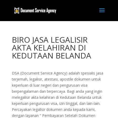
BIRO JASA LEGALISIR
AKTA KELAHIRAN DI
KEDUTAAN BELANDA
DSA (Document Service Agency) adalah spesialis jasa
terjemah, legalisir, atestasi, apostile dokumen untuk
keperluan di luar negeri dan pengurusan visa
berpengalaman dan terpercaya. Bagi anda yang ingin
melegalisir akta kelahiran di Kedutaan Belanda untuk
keperluan pengurusan visa, izin tinggal, dan lain-lain.
Percayakan legalisir dokumen anda kepada kami,
dengan layanan ” Pembayaran Setelah Dokumen