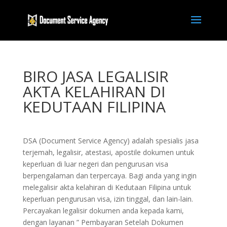
BIRO JASA LEGALISIR
AKTA KELAHIRAN DI
KEDUTAAN FILIPINA
DSA (Document Service Agency) adalah spesialis jasa
terjemah, legalisir, atestasi, apostile dokumen untuk
keperluan di luar negeri dan pengurusan visa
berpengalaman dan terpercaya. Bagi anda yang ingin
melegalisir akta kelahiran di Kedutaan Filipina untuk
keperluan pengurusan visa, izin tinggal, dan lain-lain.
Percayakan legalisir dokumen anda kepada kami,
dengan layanan ” Pembayaran Setelah Dokumen