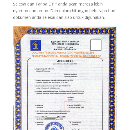
Selesai dan Tanpa DP ” anda akan merasa lebih
nyaman dan aman. Dan dalam hitungan beberapa hari
dokumen anda selesai dan siap untuk digunakan.