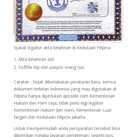
Syarat legalisir akta kelahiran di Kedutaan Filipina
Akta kelahiran asli
Softfile ktp dan paspor orang tua
Catatan : Sejak diberlakukan peraturan baru, semua
dokumen terbitan Indonesia yang mau digunakan di
Filipina hanya diperlukan apostile oleh Kementerian
Hukum dan Ham saja, tidak perlu lagi legalisir
Kementerian Hukum dan Ham, Kementerian Luar
Negeri dan Kedutaan Filipina Jakarta
Untuk mempermudah anda persyaratan tersebut bisa
dikirimkan melalui layanan pengiriman, seperti pos,