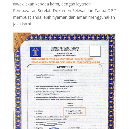
diwakilakan kepada kami, dengan layanan ”
Pembayaran Setelah Dokumen Selesai dan Tanpa DP ”
membuat anda lebih nyaman dan aman menggunakan
jasa kami.