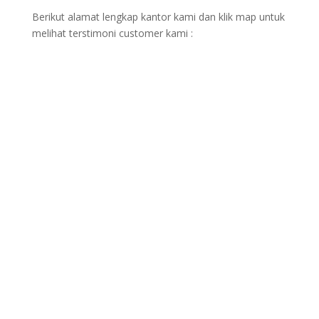
Berikut alamat lengkap kantor kami dan klik map untuk
melihat terstimoni customer kami :