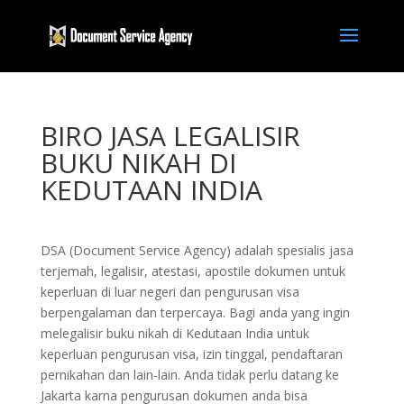
BIRO JASA LEGALISIR
BUKU NIKAH DI
KEDUTAAN INDIA
DSA (Document Service Agency) adalah spesialis jasa
terjemah, legalisir, atestasi, apostile dokumen untuk
keperluan di luar negeri dan pengurusan visa
berpengalaman dan terpercaya. Bagi anda yang ingin
melegalisir buku nikah di Kedutaan India untuk
keperluan pengurusan visa, izin tinggal, pendaftaran
pernikahan dan lain-lain. Anda tidak perlu datang ke
Jakarta karna pengurusan dokumen anda bisa