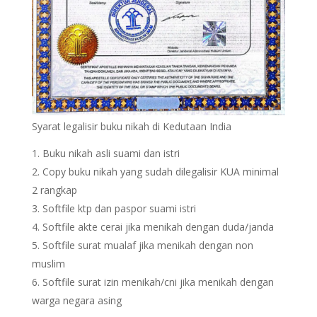
Syarat legalisir buku nikah di Kedutaan India
Buku nikah asli suami dan istri
Copy buku nikah yang sudah dilegalisir KUA minimal
2 rangkap
Softfile ktp dan paspor suami istri
Softfile akte cerai jika menikah dengan duda/janda
Softfile surat mualaf jika menikah dengan non
muslim
Softfile surat izin menikah/cni jika menikah dengan
warga negara asing