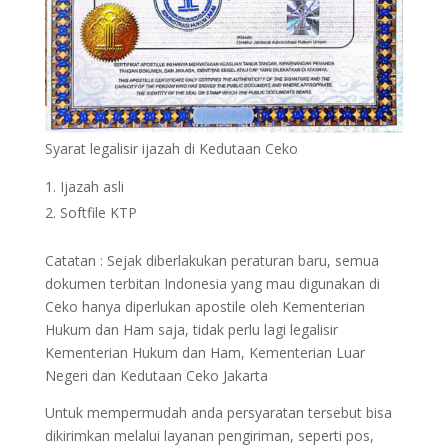
Syarat legalisir ijazah di Kedutaan Ceko
Ijazah asli
Softfile KTP
Catatan : Sejak diberlakukan peraturan baru, semua
dokumen terbitan Indonesia yang mau digunakan di
Ceko hanya diperlukan apostile oleh Kementerian
Hukum dan Ham saja, tidak perlu lagi legalisir
Kementerian Hukum dan Ham, Kementerian Luar
Negeri dan Kedutaan Ceko Jakarta
Untuk mempermudah anda persyaratan tersebut bisa
dikirimkan melalui layanan pengiriman, seperti pos,