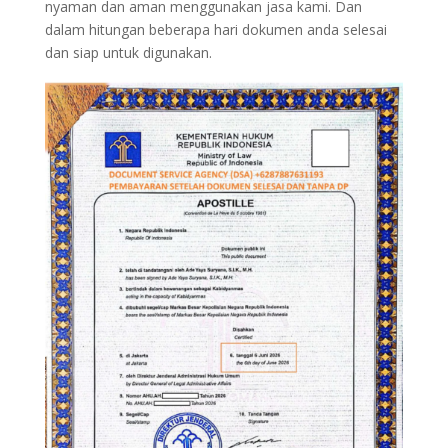
nyaman dan aman menggunakan jasa kami. Dan
dalam hitungan beberapa hari dokumen anda selesai
dan siap untuk digunakan.