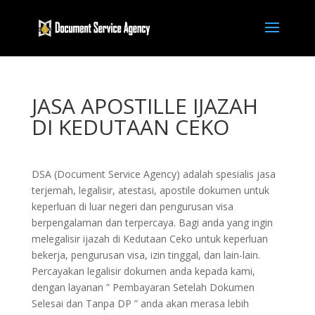
JASA APOSTILLE IJAZAH
DI KEDUTAAN CEKO
DSA (Document Service Agency) adalah spesialis jasa
terjemah, legalisir, atestasi, apostile dokumen untuk
keperluan di luar negeri dan pengurusan visa
berpengalaman dan terpercaya. Bagi anda yang ingin
melegalisir ijazah di Kedutaan Ceko untuk keperluan
bekerja, pengurusan visa, izin tinggal, dan lain-lain.
Percayakan legalisir dokumen anda kepada kami,
dengan layanan ” Pembayaran Setelah Dokumen
Selesai dan Tanpa DP ” anda akan merasa lebih