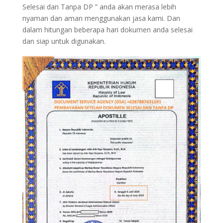
Selesai dan Tanpa DP ” anda akan merasa lebih
nyaman dan aman menggunakan jasa kami. Dan
dalam hitungan beberapa hari dokumen anda selesai
dan siap untuk digunakan.