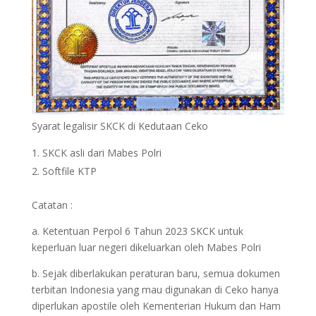
Syarat legalisir SKCK di Kedutaan Ceko
SKCK asli dari Mabes Polri
Softfile KTP
Catatan :
a. Ketentuan Perpol 6 Tahun 2023 SKCK untuk
keperluan luar negeri dikeluarkan oleh Mabes Polri
b. Sejak diberlakukan peraturan baru, semua dokumen
terbitan Indonesia yang mau digunakan di Ceko hanya
diperlukan apostile oleh Kementerian Hukum dan Ham