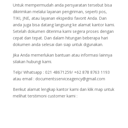
Untuk mempermudah anda persyaratan tersebut bisa
dikirimkan melalui layanan pengiriman, seperti pos,
TIKI, JNE, atau layanan ekspedisi favorit Anda. Dan
anda juga bisa datang langsung ke alamat kantor kami.
Setelah dokumen diterima kami segera proses dengan
cepat dan tepat. Dan dalam hitungan beberapa hari
dokumen anda selesai dan siap untuk digunakan.
Jika Anda memerlukan bantuan atau informasi lainnya
silakan hubungi kami.
Telp/ Whatsapp : 021 48671259/ +62 878 8763 1193
atau email : documentsserviceagency@gmail.com
Berikut alamat lengkap kantor kami dan klik map untuk
melihat terstimoni customer kami :