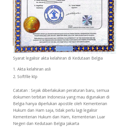
Syarat legalisir akta kelahiran di Kedutaan Belgia
Akta kelahiran asli
Softfile ktp
Catatan : Sejak diberlakukan peraturan baru, semua
dokumen terbitan Indonesia yang mau digunakan di
Belgia hanya diperlukan apostile oleh Kementerian
Hukum dan Ham saja, tidak perlu lagi legalisir
Kementerian Hukum dan Ham, Kementerian Luar
Negeri dan Kedutaan Belgia Jakarta