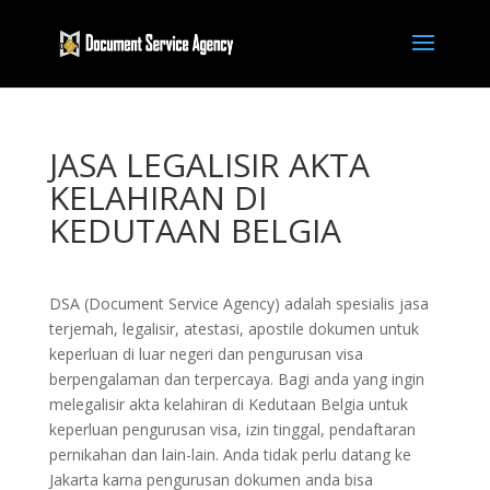
JASA LEGALISIR AKTA
KELAHIRAN DI
KEDUTAAN BELGIA
DSA (Document Service Agency) adalah spesialis jasa
terjemah, legalisir, atestasi, apostile dokumen untuk
keperluan di luar negeri dan pengurusan visa
berpengalaman dan terpercaya. Bagi anda yang ingin
melegalisir akta kelahiran di Kedutaan Belgia untuk
keperluan pengurusan visa, izin tinggal, pendaftaran
pernikahan dan lain-lain. Anda tidak perlu datang ke
Jakarta karna pengurusan dokumen anda bisa