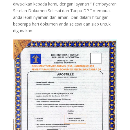
diwakilkan kepada kami, dengan layanan ” Pembayaran
Setelah Dokumen Selesai dan Tanpa DP ” membuat
anda lebih nyaman dan aman. Dan dalam hitungan
beberapa hari dokumen anda selesai dan siap untuk
digunakan.