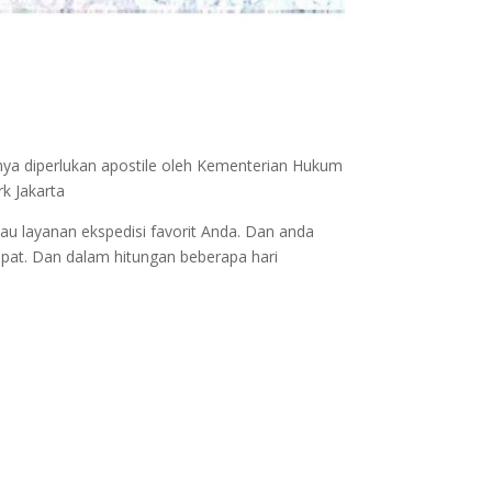
nya diperlukan apostile oleh Kementerian Hukum
k Jakarta
au layanan ekspedisi favorit Anda. Dan anda
epat. Dan dalam hitungan beberapa hari