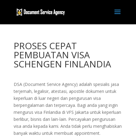
PROSES CEPAT
PEMBUATAN VISA
SCHENGEN FINLANDIA
DSA (Document Service Agency) adalah spesialis jasa
terjemah, legalisir, atestasi, apostile dokumen untuk
keperluan di luar negeri dan pengurusan visa
berpengalaman dan terpercaya. Bagi anda yang ingin
mengurus visa Finlandia di VFS Jakarta untuk keperluan
berlibur, bisnis dan lain-lain. Percayakan pengurusan
visa anda kepada kami. Anda tidak perlu menghabiskan
banyak waktu untuk membuat appointment.