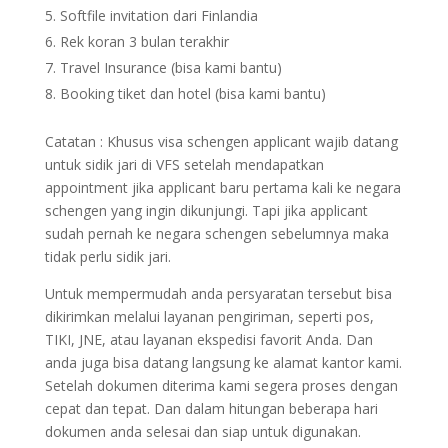
Softfile invitation dari Finlandia
Rek koran 3 bulan terakhir
Travel Insurance (bisa kami bantu)
Booking tiket dan hotel (bisa kami bantu)
Catatan : Khusus visa schengen applicant wajib datang
untuk sidik jari di VFS setelah mendapatkan
appointment jika applicant baru pertama kali ke negara
schengen yang ingin dikunjungi. Tapi jika applicant
sudah pernah ke negara schengen sebelumnya maka
tidak perlu sidik jari.
Untuk mempermudah anda persyaratan tersebut bisa
dikirimkan melalui layanan pengiriman, seperti pos,
TIKI, JNE, atau layanan ekspedisi favorit Anda. Dan
anda juga bisa datang langsung ke alamat kantor kami.
Setelah dokumen diterima kami segera proses dengan
cepat dan tepat. Dan dalam hitungan beberapa hari
dokumen anda selesai dan siap untuk digunakan.