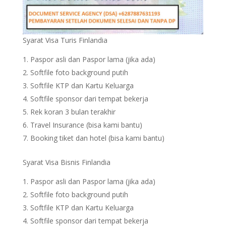
Syarat Visa Turis Finlandia
Paspor asli dan Paspor lama (jika ada)
Softfile foto background putih
Softfile KTP dan Kartu Keluarga
Softfile sponsor dari tempat bekerja
Rek koran 3 bulan terakhir
Travel Insurance (bisa kami bantu)
Booking tiket dan hotel (bisa kami bantu)
Syarat Visa Bisnis Finlandia
Paspor asli dan Paspor lama (jika ada)
Softfile foto background putih
Softfile KTP dan Kartu Keluarga
Softfile sponsor dari tempat bekerja