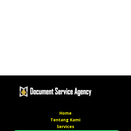
Home
Tentang Kami
Services