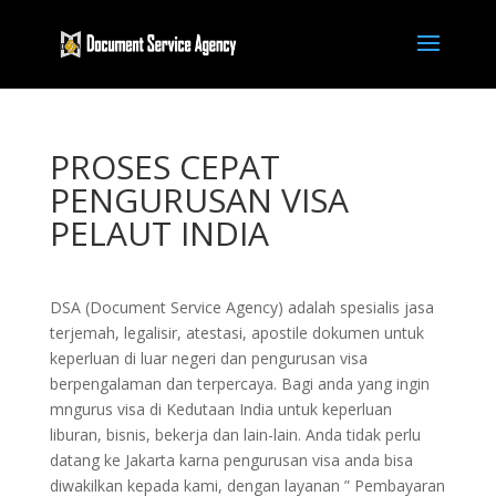
PROSES CEPAT
PENGURUSAN VISA
PELAUT INDIA
DSA (Document Service Agency) adalah spesialis jasa
terjemah, legalisir, atestasi, apostile dokumen untuk
keperluan di luar negeri dan pengurusan visa
berpengalaman dan terpercaya. Bagi anda yang ingin
mngurus visa di Kedutaan India untuk keperluan
liburan, bisnis, bekerja dan lain-lain. Anda tidak perlu
datang ke Jakarta karna pengurusan visa anda bisa
diwakilkan kepada kami, dengan layanan ” Pembayaran