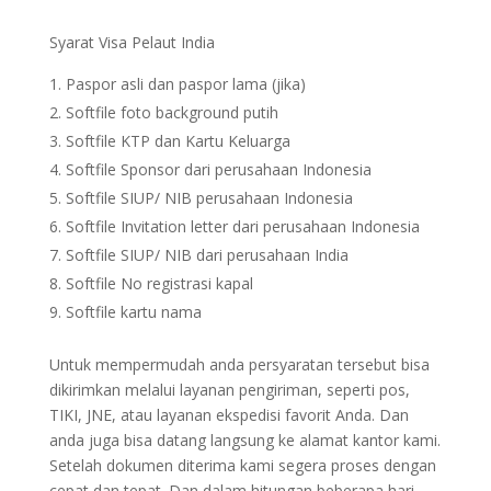
Syarat Visa Pelaut India
Paspor asli dan paspor lama (jika)
Softfile foto background putih
Softfile KTP dan Kartu Keluarga
Softfile Sponsor dari perusahaan Indonesia
Softfile SIUP/ NIB perusahaan Indonesia
Softfile Invitation letter dari perusahaan Indonesia
Softfile SIUP/ NIB dari perusahaan India
Softfile No registrasi kapal
Softfile kartu nama
Untuk mempermudah anda persyaratan tersebut bisa
dikirimkan melalui layanan pengiriman, seperti pos,
TIKI, JNE, atau layanan ekspedisi favorit Anda. Dan
anda juga bisa datang langsung ke alamat kantor kami.
Setelah dokumen diterima kami segera proses dengan
cepat dan tepat. Dan dalam hitungan beberapa hari