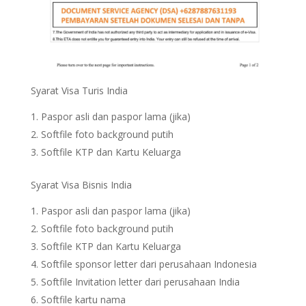
Syarat Visa Turis India
Paspor asli dan paspor lama (jika)
Softfile foto background putih
Softfile KTP dan Kartu Keluarga
Syarat Visa Bisnis India
Paspor asli dan paspor lama (jika)
Softfile foto background putih
Softfile KTP dan Kartu Keluarga
Softfile sponsor letter dari perusahaan Indonesia
Softfile Invitation letter dari perusahaan India
Softfile kartu nama