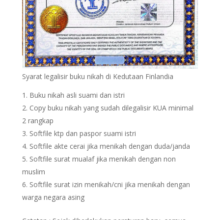
Syarat legalisir buku nikah di Kedutaan Finlandia
Buku nikah asli suami dan istri
Copy buku nikah yang sudah dilegalisir KUA minimal
2 rangkap
Softfile ktp dan paspor suami istri
Softfile akte cerai jika menikah dengan duda/janda
Softfile surat mualaf jika menikah dengan non
muslim
Softfile surat izin menikah/cni jika menikah dengan
warga negara asing