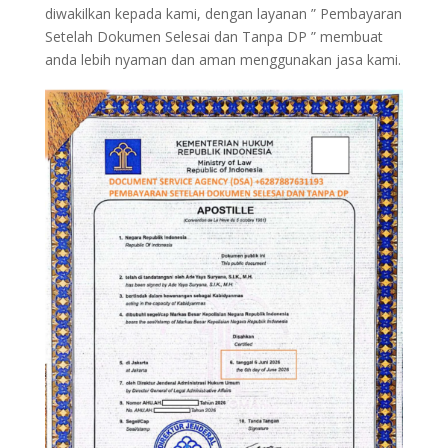
diwakilkan kepada kami, dengan layanan ” Pembayaran
Setelah Dokumen Selesai dan Tanpa DP ” membuat
anda lebih nyaman dan aman menggunakan jasa kami.