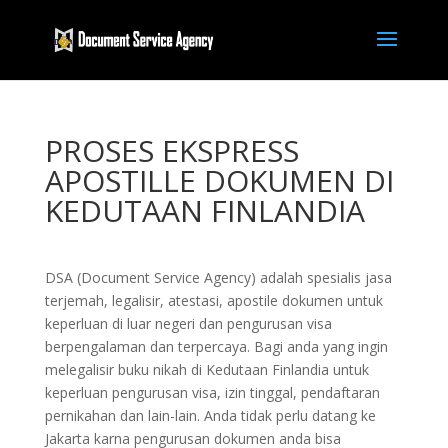
PROSES EKSPRESS
APOSTILLE DOKUMEN DI
KEDUTAAN FINLANDIA
DSA (Document Service Agency) adalah spesialis jasa
terjemah, legalisir, atestasi, apostile dokumen untuk
keperluan di luar negeri dan pengurusan visa
berpengalaman dan terpercaya. Bagi anda yang ingin
melegalisir buku nikah di Kedutaan Finlandia untuk
keperluan pengurusan visa, izin tinggal, pendaftaran
pernikahan dan lain-lain. Anda tidak perlu datang ke
Jakarta karna pengurusan dokumen anda bisa