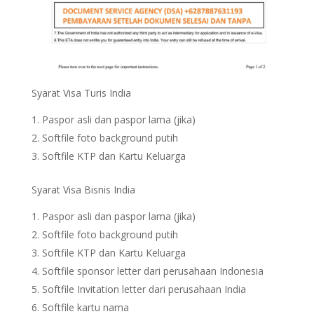
Syarat Visa Turis India
Paspor asli dan paspor lama (jika)
Softfile foto background putih
Softfile KTP dan Kartu Keluarga
Syarat Visa Bisnis India
Paspor asli dan paspor lama (jika)
Softfile foto background putih
Softfile KTP dan Kartu Keluarga
Softfile sponsor letter dari perusahaan Indonesia
Softfile Invitation letter dari perusahaan India
Softfile kartu nama