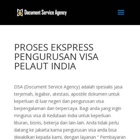
PROSES EKSPRESS
PENGURUSAN VISA
PELAUT INDIA
DSA (Document Service Agency) adalah spesialis jasa
terjemah, legalisir, atestasi, apostile dokumen untuk
keperluan di luar negeri dan pengurusan visa
berpengalaman dan terpercaya. Bagi anda yang ingin
mngurus visa di Kedutaan India untuk keperluan
liburan, bisnis, bekerja dan lain-lain. Anda tidak perlu
datang ke Jakarta karna pengurusan visa anda bisa
diwakilkan kepada kami, dengan layanan ” Pembayaran