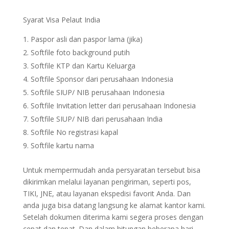
Syarat Visa Pelaut India
Paspor asli dan paspor lama (jika)
Softfile foto background putih
Softfile KTP dan Kartu Keluarga
Softfile Sponsor dari perusahaan Indonesia
Softfile SIUP/ NIB perusahaan Indonesia
Softfile Invitation letter dari perusahaan Indonesia
Softfile SIUP/ NIB dari perusahaan India
Softfile No registrasi kapal
Softfile kartu nama
Untuk mempermudah anda persyaratan tersebut bisa
dikirimkan melalui layanan pengiriman, seperti pos,
TIKI, JNE, atau layanan ekspedisi favorit Anda. Dan
anda juga bisa datang langsung ke alamat kantor kami.
Setelah dokumen diterima kami segera proses dengan
cepat dan tepat. Dan dalam hitungan beberapa hari