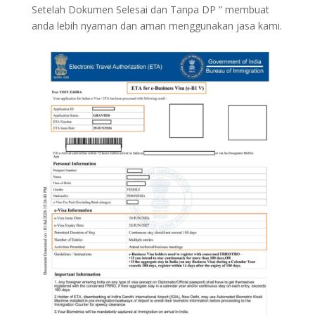
Setelah Dokumen Selesai dan Tanpa DP ” membuat
anda lebih nyaman dan aman menggunakan jasa kami.