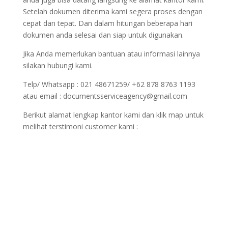
Setelah dokumen diterima kami segera proses dengan
cepat dan tepat. Dan dalam hitungan beberapa hari
dokumen anda selesai dan siap untuk digunakan.
Jika Anda memerlukan bantuan atau informasi lainnya
silakan hubungi kami.
Telp/ Whatsapp : 021 48671259/ +62 878 8763 1193
atau email : documentsserviceagency@gmail.com
Berikut alamat lengkap kantor kami dan klik map untuk
melihat terstimoni customer kami :