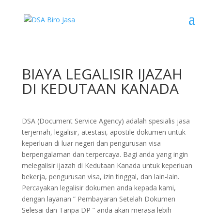
BIAYA LEGALISIR IJAZAH
DI KEDUTAAN KANADA
DSA (Document Service Agency) adalah spesialis jasa
terjemah, legalisir, atestasi, apostile dokumen untuk
keperluan di luar negeri dan pengurusan visa
berpengalaman dan terpercaya. Bagi anda yang ingin
melegalisir ijazah di Kedutaan Kanada untuk keperluan
bekerja, pengurusan visa, izin tinggal, dan lain-lain.
Percayakan legalisir dokumen anda kepada kami,
dengan layanan ” Pembayaran Setelah Dokumen
Selesai dan Tanpa DP ” anda akan merasa lebih