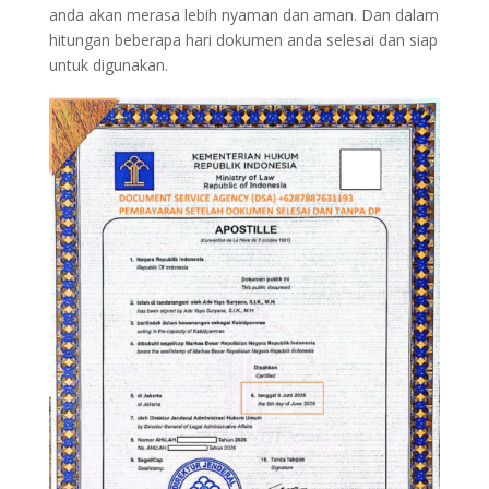
anda akan merasa lebih nyaman dan aman. Dan dalam
hitungan beberapa hari dokumen anda selesai dan siap
untuk digunakan.