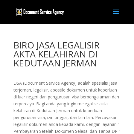
BIRO JASA LEGALISIR
AKTA KELAHIRAN DI
KEDUTAAN JERMAN
DSA (Document Service Agency) adalah spesialis jasa
terjemah, legalisir, apostile dokumen untuk keperluan
di luar negeri dan pengurusan visa berpengalaman dan
terpercaya. Bagi anda yang ingin melegalisir akta
kelahiran di Kedutaan Jerman untuk keperluan
pengurusan visa, izin tinggal, dan lain-lain. Percayakan
legalisir dokumen anda kepada kami, dengan layanan ”
Pembayaran Setelah Dokumen Selesai dan Tanpa DP ”