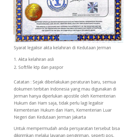
Syarat legalisir akta kelahiran di Kedutaan Jerman
Akta kelahiran asli
Softfile ktp dan paspor
Catatan : Sejak diberlakukan peraturan baru, semua
dokumen terbitan Indonesia yang mau digunakan di
Jerman hanya diperlukan apostile oleh Kementerian
Hukum dan Ham saja, tidak perlu lagi legalisir
Kementerian Hukum dan Ham, Kementerian Luar
Negeri dan Kedutaan Jerman Jakarta
Untuk mempermudah anda persyaratan tersebut bisa
dikirimkan melalui layanan pengiriman, seperti pos,