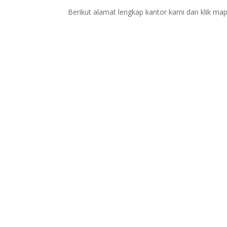
Berikut alamat lengkap kantor kami dan klik map