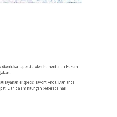
a diperlukan apostile oleh Kementerian Hukum
Jakarta
au layanan ekspedisi favorit Anda. Dan anda
epat. Dan dalam hitungan beberapa hari