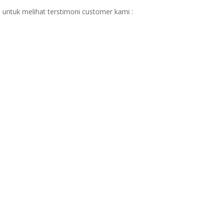
 untuk melihat terstimoni customer kami :