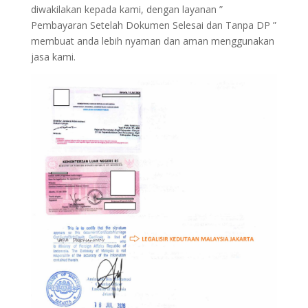
diwakilakan kepada kami, dengan layanan ”
Pembayaran Setelah Dokumen Selesai dan Tanpa DP ”
membuat anda lebih nyaman dan aman menggunakan
jasa kami.