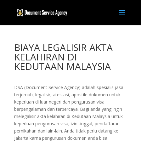
BIAYA LEGALISIR AKTA
KELAHIRAN DI
KEDUTAAN MALAYSIA
DSA (Document Service Agency) adalah spesialis jasa
terjemah, legalisir, atestasi, apostile dokumen untuk
keperluan di luar negeri dan pengurusan visa
berpengalaman dan terpercaya. Bagi anda yang ingin
melegalisir akta kelahiran di Kedutaan Malaysia untuk
keperluan pengurusan visa, izin tinggal, pendaftaran
pernikahan dan lain-lain. Anda tidak perlu datang ke
Jakarta karna pengurusan dokumen anda bisa