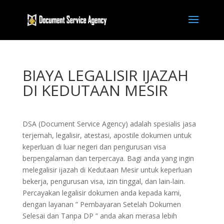
BIAYA LEGALISIR IJAZAH
DI KEDUTAAN MESIR
DSA (Document Service Agency) adalah spesialis jasa
terjemah, legalisir, atestasi, apostile dokumen untuk
keperluan di luar negeri dan pengurusan visa
berpengalaman dan terpercaya. Bagi anda yang ingin
melegalisir ijazah di Kedutaan Mesir untuk keperluan
bekerja, pengurusan visa, izin tinggal, dan lain-lain.
Percayakan legalisir dokumen anda kepada kami,
dengan layanan ” Pembayaran Setelah Dokumen
Selesai dan Tanpa DP ” anda akan merasa lebih