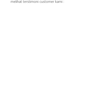
melihat terstimoni customer kami :