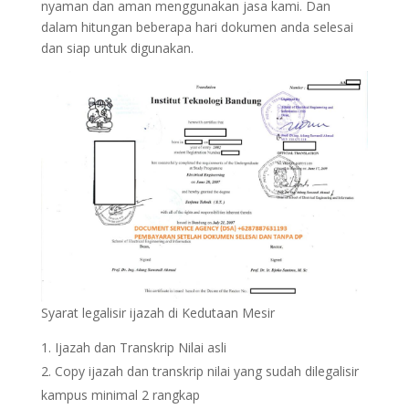
nyaman dan aman menggunakan jasa kami. Dan
dalam hitungan beberapa hari dokumen anda selesai
dan siap untuk digunakan.
Syarat legalisir ijazah di Kedutaan Mesir
Ijazah dan Transkrip Nilai asli
Copy ijazah dan transkrip nilai yang sudah dilegalisir
kampus minimal 2 rangkap