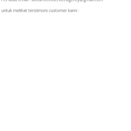
 untuk melihat terstimoni customer kami :