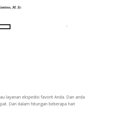
au layanan ekspedisi favorit Anda. Dan anda
epat. Dan dalam hitungan beberapa hari