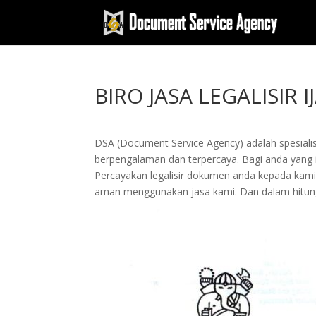
BIRO JASA LEGALISIR
DSA (Document Service Agency) adalah spesialis 
berpengalaman dan terpercaya. Bagi anda yang ing
Percayakan legalisir dokumen anda kepada kam
aman menggunakan jasa kami. Dan dalam hitung