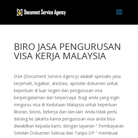
BIRO JASA PENGURUSAN
VISA KERJA MALAYSIA
DSA (Document Service Agency) adalah spesialis jasa
terjemah, legalisir, atestasi, apostile dokumen untuk
keperluan di luar negeri dan pengurusan visa
berpengalaman dan terpercaya. Bagi anda yang ingin
mngurus visa di Kedutaan Malaysia untuk keperluan
liburan, bisnis, bekerja dan lain-lain. Anda tidak perlu
datang ke Jakarta karna pengurusan visa anda bisa
diwakilkan kepada kami, dengan layanan ” Pembayaran
Setelah Dokumen Selesai dan Tanpa DP ” membuat