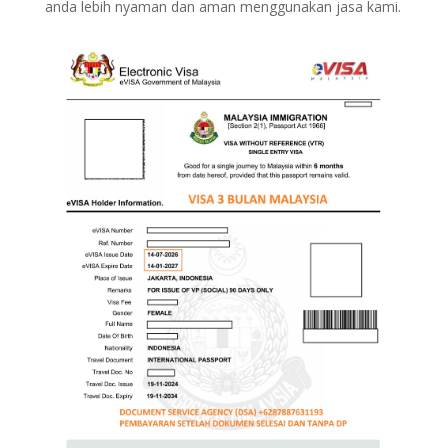
anda lebih nyaman dan aman menggunakan jasa kami.