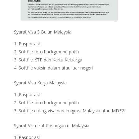
Syarat Visa 3 Bulan Malaysia
Paspor asli
Softfile foto background putih
Softfile KTP dan Kartu Keluarga
Softfile vaksin dalam atau luar negeri
Syarat Visa Kerja Malaysia
Paspor asli
Softfile foto background putih
Softfile calling visa dari Imigrasi Malaysia atau MDEG
Syarat Visa Ikut Pasangan di Malaysia
Paspor asli