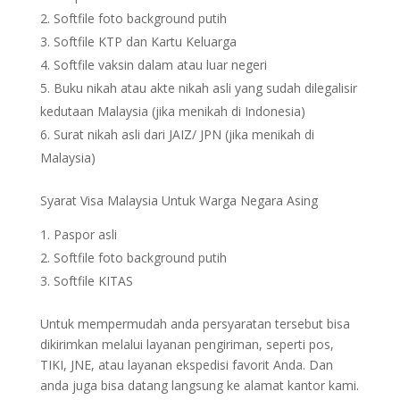
Softfile foto background putih
Softfile KTP dan Kartu Keluarga
Softfile vaksin dalam atau luar negeri
Buku nikah atau akte nikah asli yang sudah dilegalisir
kedutaan Malaysia (jika menikah di Indonesia)
Surat nikah asli dari JAIZ/ JPN (jika menikah di
Malaysia)
Syarat Visa Malaysia Untuk Warga Negara Asing
Paspor asli
Softfile foto background putih
Softfile KITAS
Untuk mempermudah anda persyaratan tersebut bisa
dikirimkan melalui layanan pengiriman, seperti pos,
TIKI, JNE, atau layanan ekspedisi favorit Anda. Dan
anda juga bisa datang langsung ke alamat kantor kami.