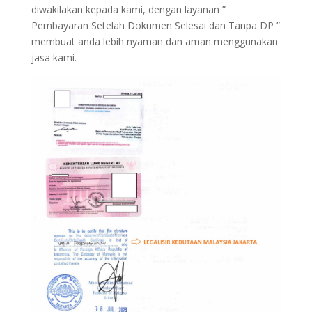
diwakilakan kepada kami, dengan layanan ”
Pembayaran Setelah Dokumen Selesai dan Tanpa DP ”
membuat anda lebih nyaman dan aman menggunakan
jasa kami.