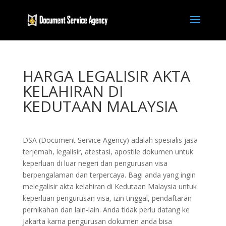
HARGA LEGALISIR AKTA
KELAHIRAN DI
KEDUTAAN MALAYSIA
DSA (Document Service Agency) adalah spesialis jasa
terjemah, legalisir, atestasi, apostile dokumen untuk
keperluan di luar negeri dan pengurusan visa
berpengalaman dan terpercaya. Bagi anda yang ingin
melegalisir akta kelahiran di Kedutaan Malaysia untuk
keperluan pengurusan visa, izin tinggal, pendaftaran
pernikahan dan lain-lain. Anda tidak perlu datang ke
Jakarta karna pengurusan dokumen anda bisa