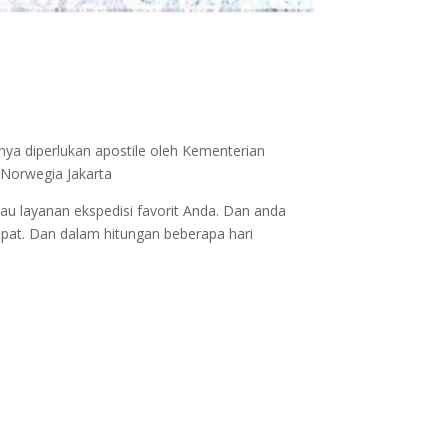
nya diperlukan apostile oleh Kementerian
 Norwegia Jakarta
au layanan ekspedisi favorit Anda. Dan anda
epat. Dan dalam hitungan beberapa hari